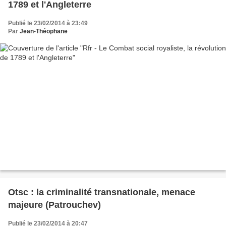
1789 et l'Angleterre
Publié le 23/02/2014 à 23:49
Par
Jean-Théophane
Otsc : la criminalité transnationale, menace
majeure (Patrouchev)
Publié le 23/02/2014 à 20:47