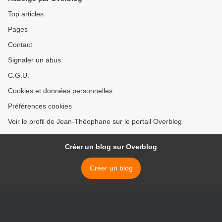
Top articles
Pages
Contact
Signaler un abus
C.G.U.
Cookies et données personnelles
Préférences cookies
Voir le profil de Jean-Théophane sur le portail Overblog
Créer un blog sur Overblog
Créer un blog