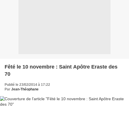
Fêté le 10 novembre : Saint Apôtre Eraste des
70
Publié le 23/02/2014 à 17:22
Par
Jean-Théophane