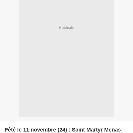
Publicité
Fêté le 11 novembre (24) : Saint Martyr Menas