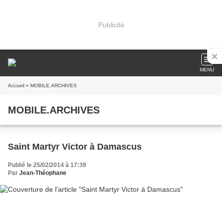
Publicité
MENU
Accueil
» MOBILE.ARCHIVES
MOBILE.ARCHIVES
Saint Martyr Victor à Damascus
Publié le 25/02/2014 à 17:39
Par
Jean-Théophane