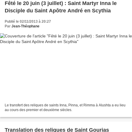
Fêté le 20 juin (3 juillet) : Saint Martyr Inna le
Disciple du Saint Apôtre André en Scythia
Publié le 02/11/2013 à 20:27
Par
Jean-Théophane
Le transfert des reliques de saints Inna, Pinna, et Rimma à Alushta a eu lieu
au cours des premier et deuxième siècles.
Translation des reliques de Saint Gourias