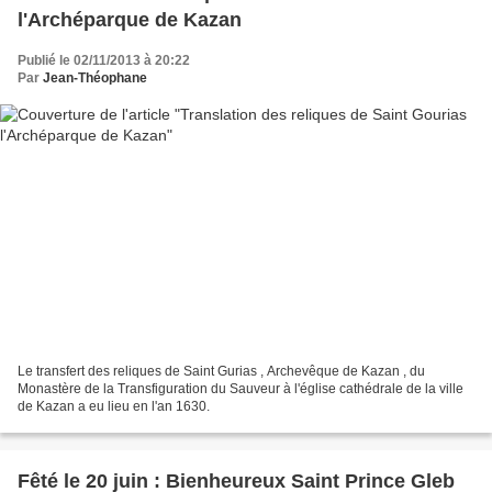
l'Archéparque de Kazan
Publié le 02/11/2013 à 20:22
Par
Jean-Théophane
Le transfert des reliques de Saint Gurias , Archevêque de Kazan , du
Monastère de la Transfiguration du Sauveur à l'église cathédrale de la ville
de Kazan a eu lieu en l'an 1630.
Fêté le 20 juin : Bienheureux Saint Prince Gleb