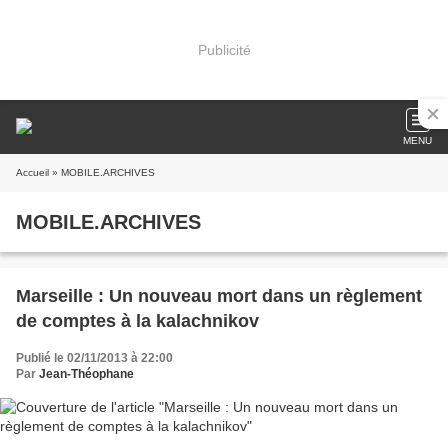
Publicité
MENU
Accueil
» MOBILE.ARCHIVES
MOBILE.ARCHIVES
Marseille : Un nouveau mort dans un règlement
de comptes à la kalachnikov
Publié le 02/11/2013 à 22:00
Par
Jean-Théophane