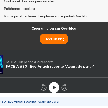
Cookies et données personnelles
Préférences cookies
Voir le profil de Jean-Théophane sur le portail Overblog
Créer un blog sur Overblog
Créer un blog
FACE A - un podcast Purecharts
FACE A #30 : Eve Angeli raconte "Avant de partir"
#30 : Eve Angeli raconte "Avant de partir"