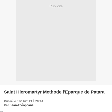
Publicité
Saint Hieromartyr Methode l'Eparque de Patara
Publié le 02/11/2013 à 20:14
Par
Jean-Théophane