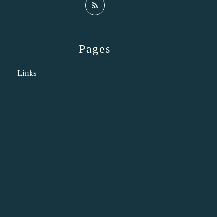
Pages
Links