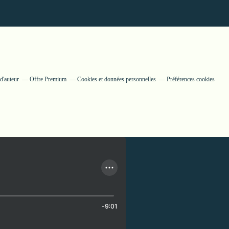
d'auteur
Offre Premium
Cookies et données personnelles
Préférences cookies
-9:01