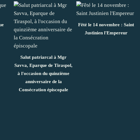
ue
Fêté le 14 novembre : Saint
Justinien l'Empereur
Salut patriarcal à Mgr
Savva, Eparque de Tiraspol,
à l'occasion du quinzième
anniversaire de la
Consécration épiscopale