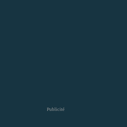
Publicité