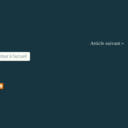
Article suivant »
tour à l'accueil