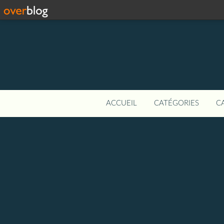
ACCUEIL
CATÉGORIES
C