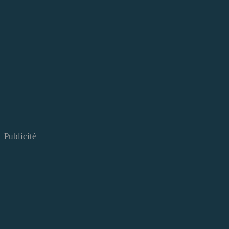
Publicité