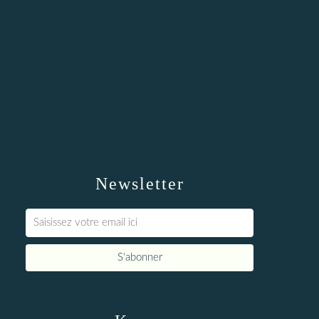
Newsletter