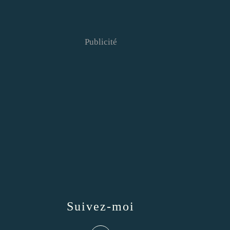
Publicité
Suivez-moi