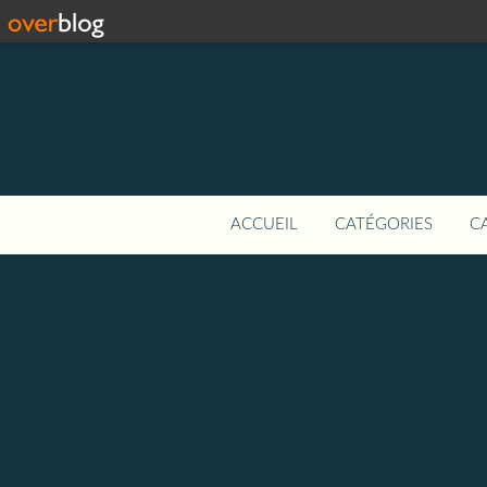
ACCUEIL
CATÉGORIES
C