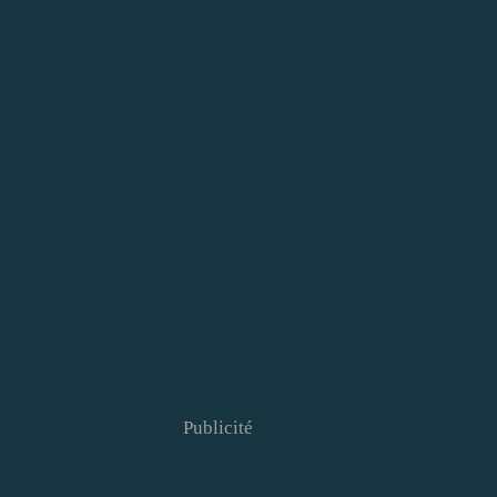
Publicité