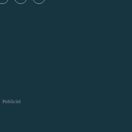
Publicité