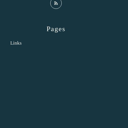
Pages
Links