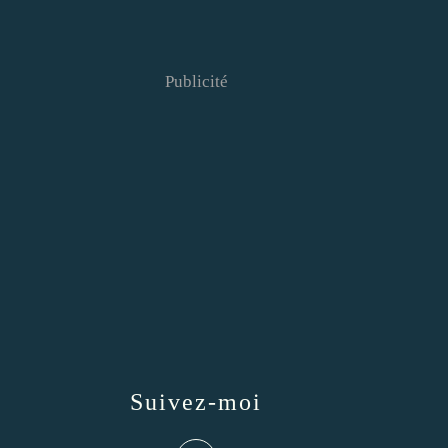
Publicité
Suivez-moi