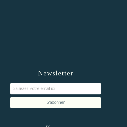
Newsletter