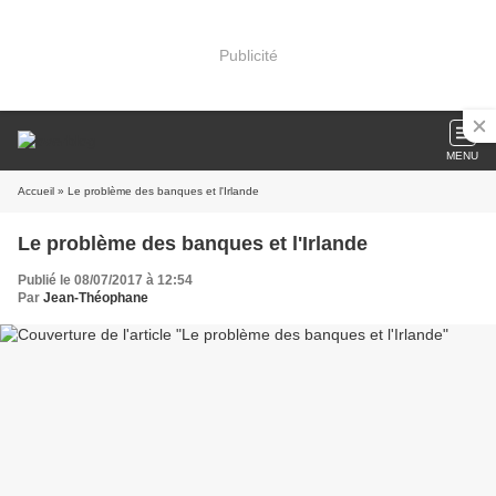
Publicité
MENU
Accueil
» Le problème des banques et l'Irlande
Le problème des banques et l'Irlande
Publié le 08/07/2017 à 12:54
Par
Jean-Théophane