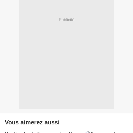
Publicité
Vous aimerez aussi