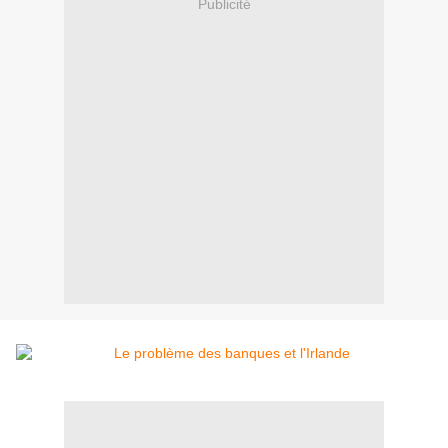
Publicité