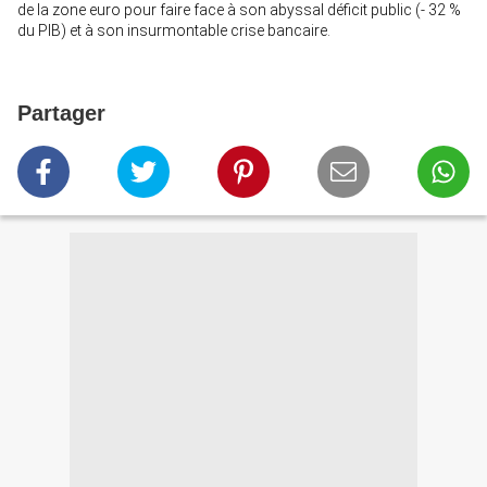
de la zone euro pour faire face à son abyssal déficit public (- 32 %
du PIB) et à son insurmontable crise bancaire.
Partager