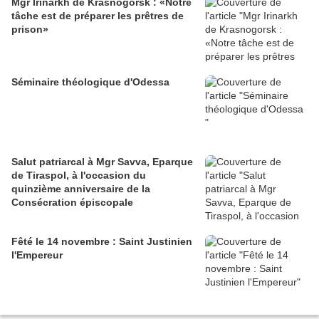
Mgr Irinarkh de Krasnogorsk : «Notre
tâche est de préparer les prêtres de
prison»
Séminaire théologique d'Odessa
Salut patriarcal à Mgr Savva, Eparque
de Tiraspol, à l'occasion du
quinzième anniversaire de la
Consécration épiscopale
Fêté le 14 novembre : Saint Justinien
l'Empereur