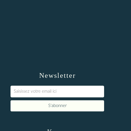
Newsletter