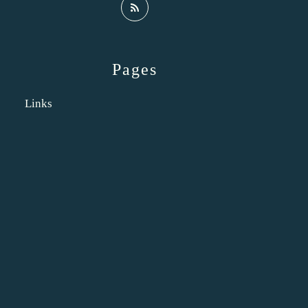
Pages
Links