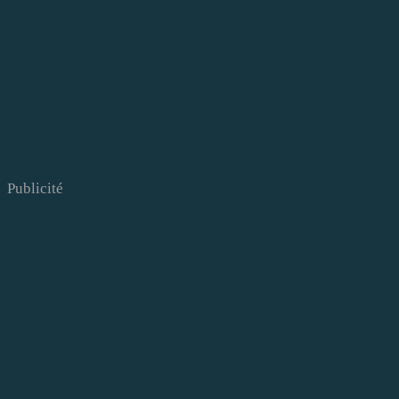
Publicité