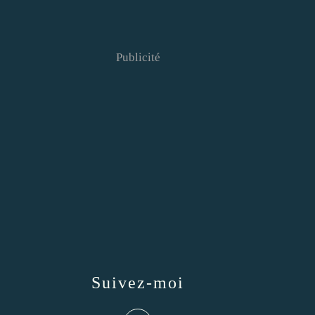
Publicité
Suivez-moi