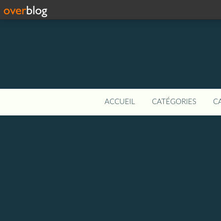
ACCUEIL
CATÉGORIES
C