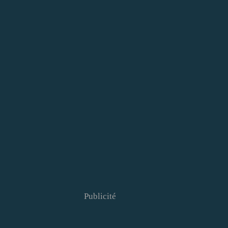
Publicité