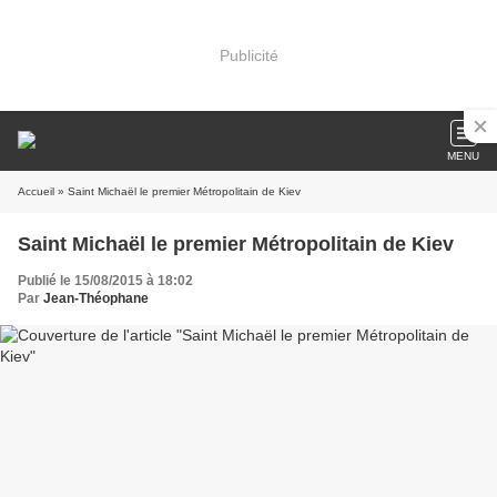
Publicité
MENU
Accueil
» Saint Michaël le premier Métropolitain de Kiev
Saint Michaël le premier Métropolitain de Kiev
Publié le 15/08/2015 à 18:02
Par
Jean-Théophane