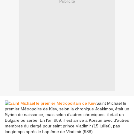
Publicité
Saint Michaël le
premier Métropolite de Kiev, selon la chronique Joakimov, était un
Syrien de naissance, mais selon d'autres chroniques, il était un
Bulgare ou serbe. En l'an 989, il est arrivé à Korsun avec d'autres
membres du clergé pour saint prince Vladimir (15 juillet), pas
longtemps après le baptême de Vladimir (988).