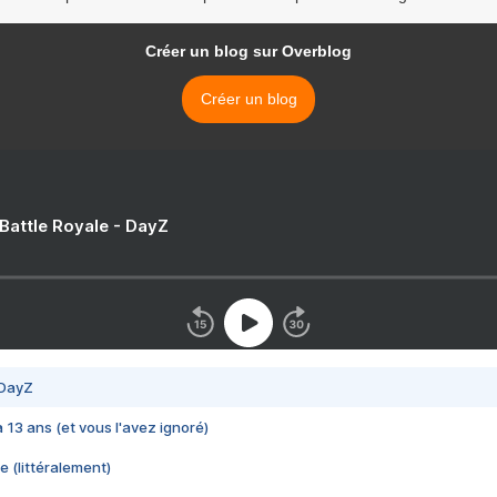
Créer un blog sur Overblog
Créer un blog
 Battle Royale - DayZ
 DayZ
 a 13 ans (et vous l'avez ignoré)
e (littéralement)