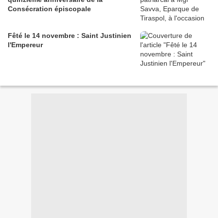
Consécration épiscopale
Fêté le 14 novembre : Saint Justinien
l'Empereur