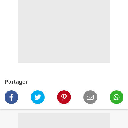
Partager