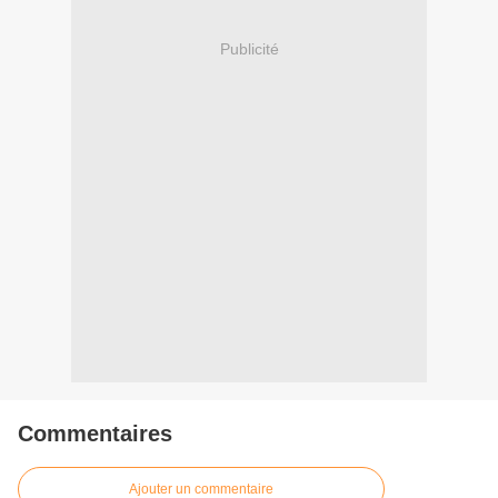
Publicité
Commentaires
Ajouter un commentaire