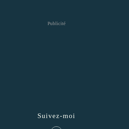
Publicité
Suivez-moi