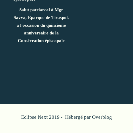
Salut patriarcal à Mgr
Savva, Eparque de Tiraspol,
à l'occasion du quinzième
anniversaire de la
Consécration épiscopale
Eclipse Next 2019 - Hébergé par
Overblog