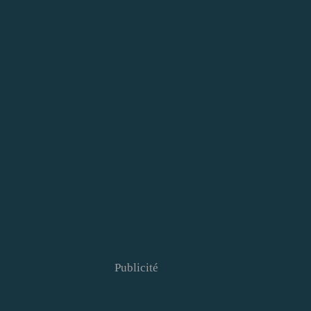
Publicité