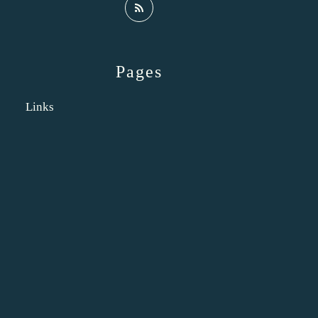
Pages
Links