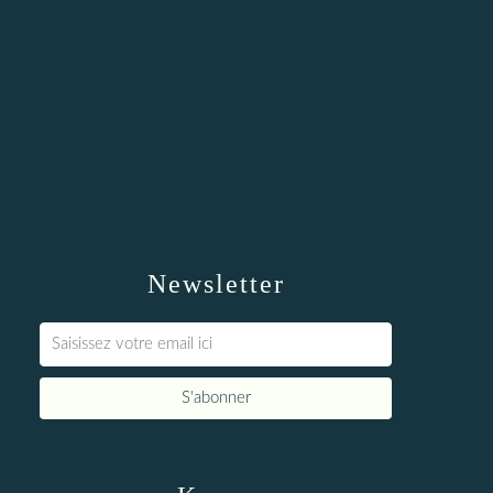
Newsletter