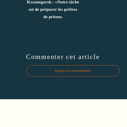
Krasnogorsk : «Notre tâche
est de préparer les prêtres
de prison»
Commenter cet article
Ajouter un commentaire