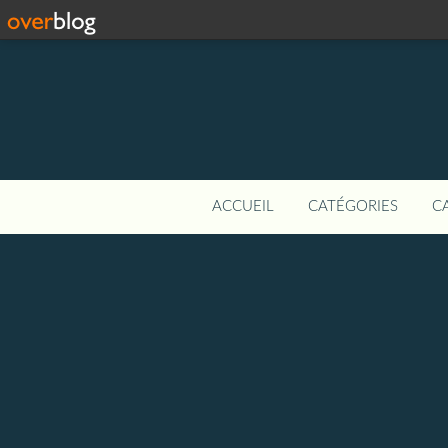
ACCUEIL
CATÉGORIES
C