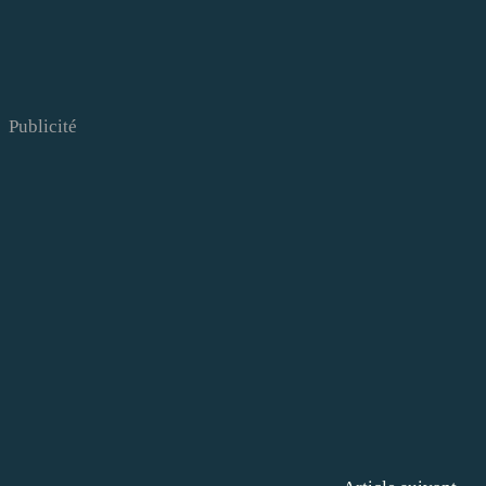
Publicité