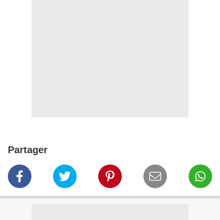
Partager