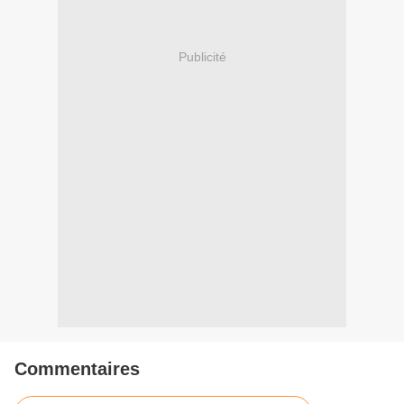
Publicité
Commentaires