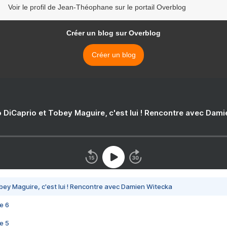
Voir le profil de Jean-Théophane sur le portail Overblog
Créer un blog sur Overblog
Créer un blog
 DiCaprio et Tobey Maguire, c'est lui ! Rencontre avec Dam
bey Maguire, c'est lui ! Rencontre avec Damien Witecka
e 6
e 5