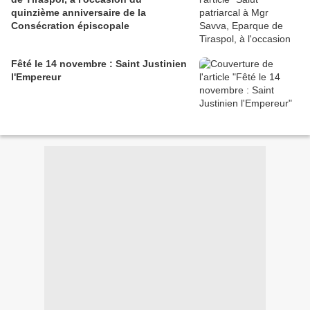
quinzième anniversaire de la
Consécration épiscopale
Fêté le 14 novembre : Saint Justinien
l'Empereur