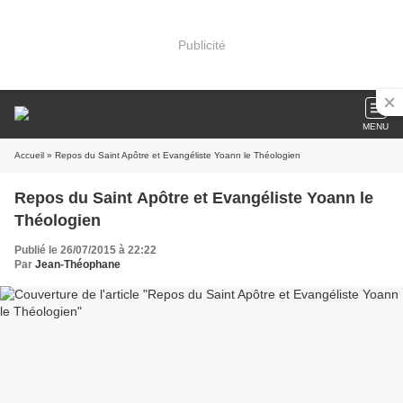
Publicité
MENU
Accueil
» Repos du Saint Apôtre et Evangéliste Yoann le Théologien
Repos du Saint Apôtre et Evangéliste Yoann le
Théologien
Publié le 26/07/2015 à 22:22
Par
Jean-Théophane