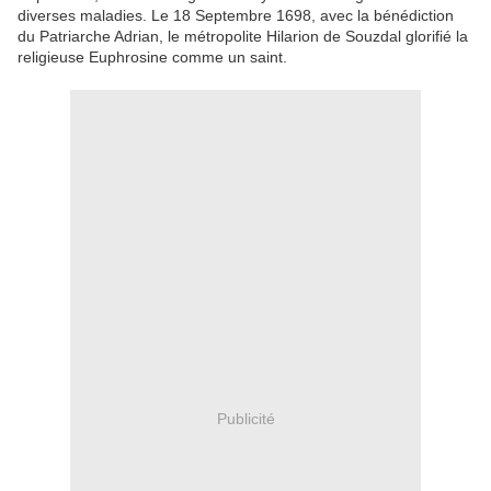
diverses maladies. Le 18 Septembre 1698, avec la bénédiction
du Patriarche Adrian, le métropolite Hilarion de Souzdal glorifié la
religieuse Euphrosine comme un saint.
Publicité