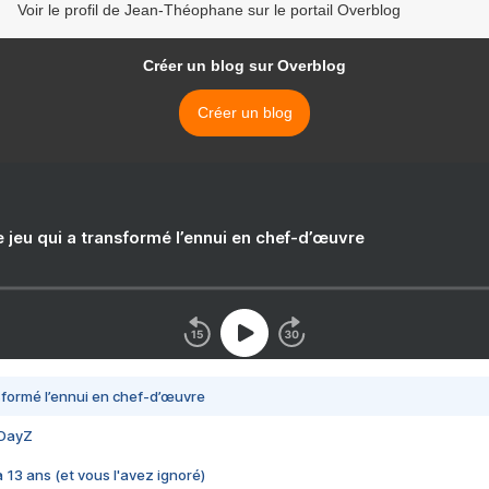
Voir le profil de Jean-Théophane sur le portail Overblog
Créer un blog sur Overblog
Créer un blog
e jeu qui a transformé l’ennui en chef-d’œuvre
nsformé l’ennui en chef-d’œuvre
 DayZ
 a 13 ans (et vous l'avez ignoré)