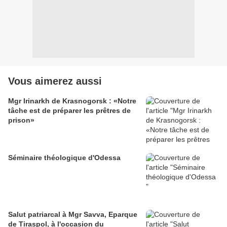
Vous aimerez aussi
Mgr Irinarkh de Krasnogorsk : «Notre
tâche est de préparer les prêtres de
prison»
Séminaire théologique d'Odessa
Salut patriarcal à Mgr Savva, Eparque
de Tiraspol, à l'occasion du