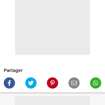
Partager