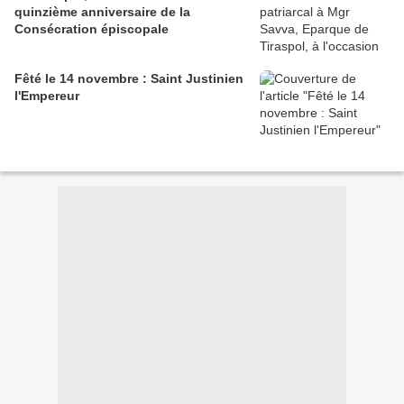
quinzième anniversaire de la
Consécration épiscopale
Fêté le 14 novembre : Saint Justinien
l'Empereur