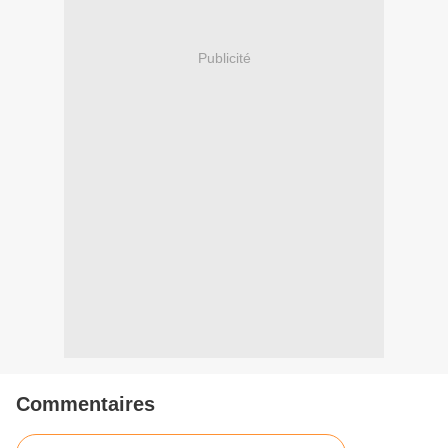
Publicité
Commentaires