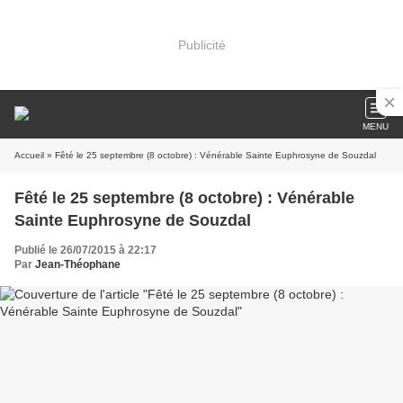
Publicité
MENU
Accueil
» Fêté le 25 septembre (8 octobre) : Vénérable Sainte Euphrosyne de Souzdal
Fêté le 25 septembre (8 octobre) : Vénérable
Sainte Euphrosyne de Souzdal
Publié le 26/07/2015 à 22:17
Par
Jean-Théophane