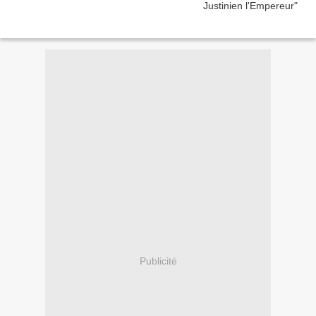
Publicité