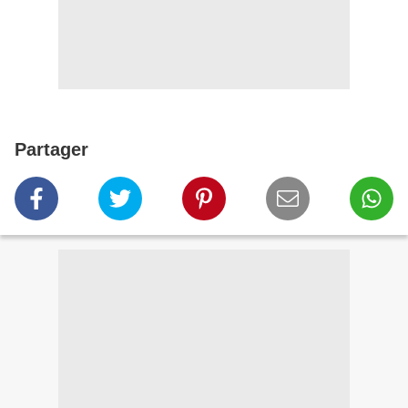
Partager