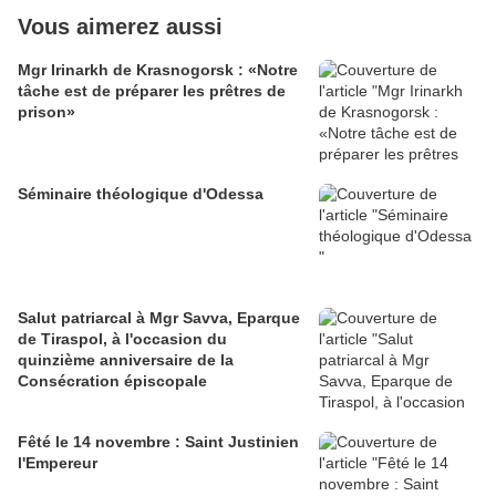
Vous aimerez aussi
Mgr Irinarkh de Krasnogorsk : «Notre
tâche est de préparer les prêtres de
prison»
Séminaire théologique d'Odessa
Salut patriarcal à Mgr Savva, Eparque
de Tiraspol, à l'occasion du
quinzième anniversaire de la
Consécration épiscopale
Fêté le 14 novembre : Saint Justinien
l'Empereur