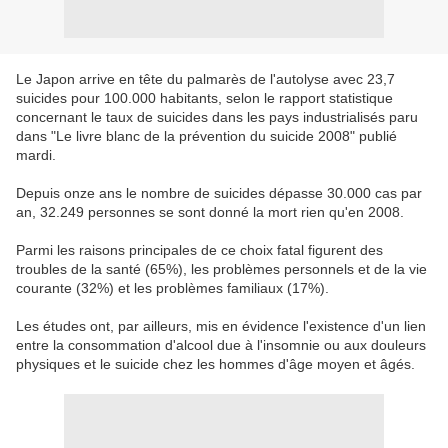
Le Japon arrive en tête du palmarès de l'autolyse avec 23,7
suicides pour 100.000 habitants, selon le rapport statistique
concernant le taux de suicides dans les pays industrialisés paru
dans "Le livre blanc de la prévention du suicide 2008" publié
mardi.
Depuis onze ans le nombre de suicides dépasse 30.000 cas par
an, 32.249 personnes se sont donné la mort rien qu'en 2008.
Parmi les raisons principales de ce choix fatal figurent des
troubles de la santé (65%), les problèmes personnels et de la vie
courante (32%) et les problèmes familiaux (17%).
Les études ont, par ailleurs, mis en évidence l'existence d'un lien
entre la consommation d'alcool due à l'insomnie ou aux douleurs
physiques et le suicide chez les hommes d'âge moyen et âgés.