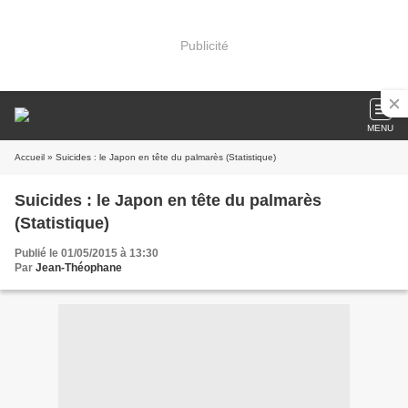
Publicité
MENU
Accueil
» Suicides : le Japon en tête du palmarès (Statistique)
Suicides : le Japon en tête du palmarès
(Statistique)
Publié le 01/05/2015 à 13:30
Par
Jean-Théophane