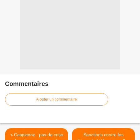
Commentaires
Ajouter un commentaire
< Caspienne : pas de crise
Sanctions contre les