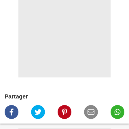
Partager