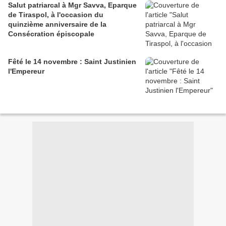
Salut patriarcal à Mgr Savva, Eparque
de Tiraspol, à l'occasion du
quinzième anniversaire de la
Consécration épiscopale
Fêté le 14 novembre : Saint Justinien
l'Empereur