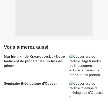
Vous aimerez aussi
Mgr Irinarkh de Krasnogorsk : «Notre
tâche est de préparer les prêtres de
prison»
Séminaire théologique d'Odessa