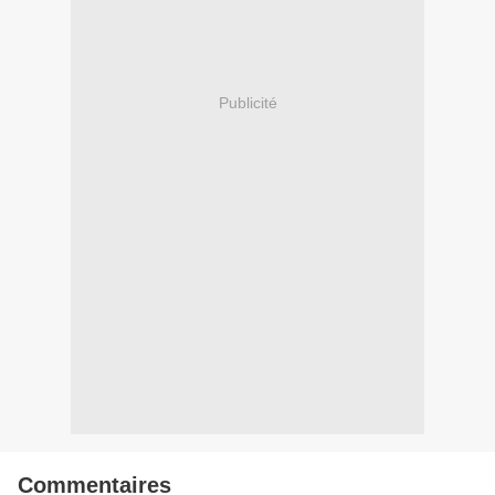
Publicité
Commentaires