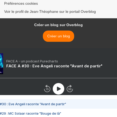
Préférences cookies
Voir le profil de Jean-Théophane sur le portail Overblog
Créer un blog sur Overblog
Créer un blog
FACE A - un podcast Purecharts
FACE A #30 : Eve Angeli raconte "Avant de partir"
#30 : Eve Angeli raconte "Avant de partir"
#29 : MC Solaar raconte "Bouge de là"