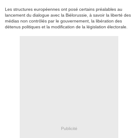
Les structures européennes ont posé certains préalables au
lancement du dialogue avec la Biélorussie, à savoir la liberté des
médias non contrôlés par le gouvernement, la libération des
détenus politiques et la modification de la législation électorale.
Publicité