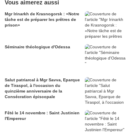
Vous aimerez aussi
Mgr Irinarkh de Krasnogorsk : «Notre
tâche est de préparer les prêtres de
prison»
Séminaire théologique d'Odessa
Salut patriarcal à Mgr Savva, Eparque
de Tiraspol, à l'occasion du
quinzième anniversaire de la
Consécration épiscopale
Fêté le 14 novembre : Saint Justinien
l'Empereur