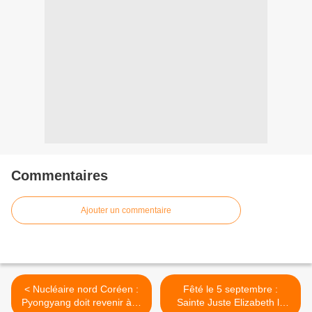
Commentaires
Ajouter un commentaire
< Nucléaire nord Coréen :
Fêté le 5 septembre :
Pyongyang doit revenir à la
Sainte Juste Elizabeth la