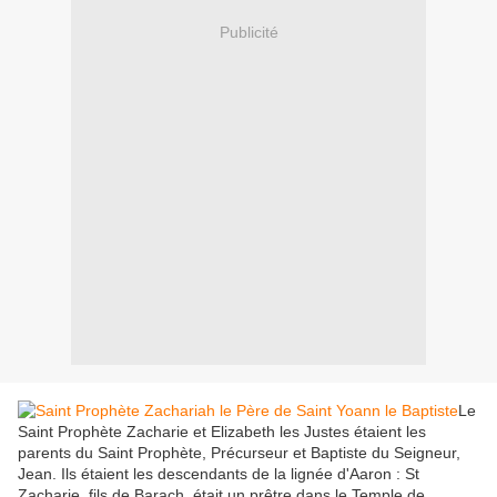
Publicité
Le
Saint Prophète Zacharie et Elizabeth les Justes étaient les
parents du Saint Prophète, Précurseur et Baptiste du Seigneur,
Jean. Ils étaient les descendants de la lignée d'Aaron : St
Zacharie, fils de Barach, était un prêtre dans le Temple de