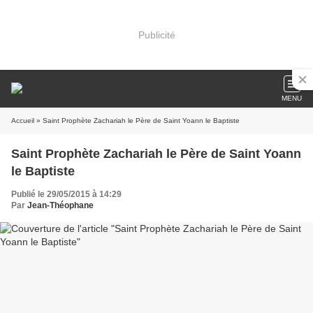
Publicité
MENU
Accueil
» Saint Prophète Zachariah le Père de Saint Yoann le Baptiste
Saint Prophète Zachariah le Père de Saint Yoann
le Baptiste
Publié le 29/05/2015 à 14:29
Par
Jean-Théophane