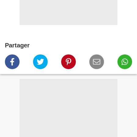
Partager