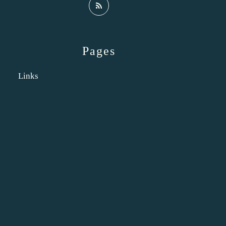
Pages
Links