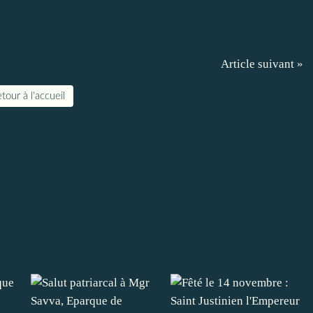
Article suivant »
tour à l'accueil