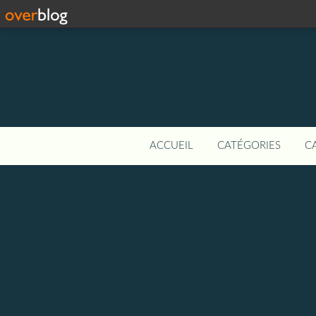
ACCUEIL
CATÉGORIES
C