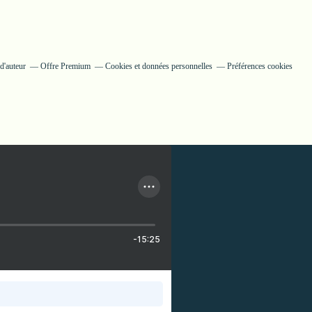
d'auteur
Offre Premium
Cookies et données personnelles
Préférences cookies
-15:25