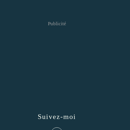
Publicité
Suivez-moi