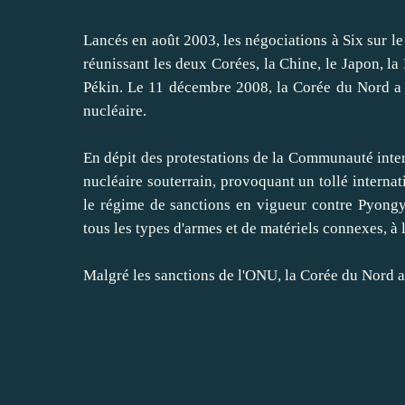
Lancés en août 2003, les négociations à Six sur l
réunissant les deux Corées, la Chine, le Japon, la
Pékin. Le 11 décembre 2008, la Corée du Nord a
nucléaire.
En dépit des protestations de la Communauté inter
nucléaire souterrain, provoquant un tollé internati
le régime de sanctions en vigueur contre Pyong
tous les types d'armes et de matériels connexes, à l
Malgré les sanctions de l'ONU, la Corée du Nord a 