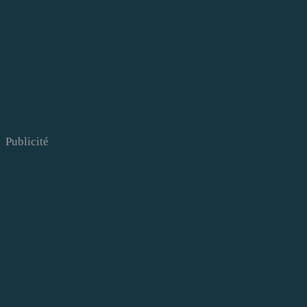
Publicité