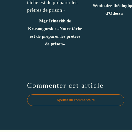
Séminaire théologiq
d'Odessa
Mgr Irinarkh de
Krasnogorsk : «Notre tâche
est de préparer les prêtres
de prison»
Commenter cet article
Ajouter un commentaire