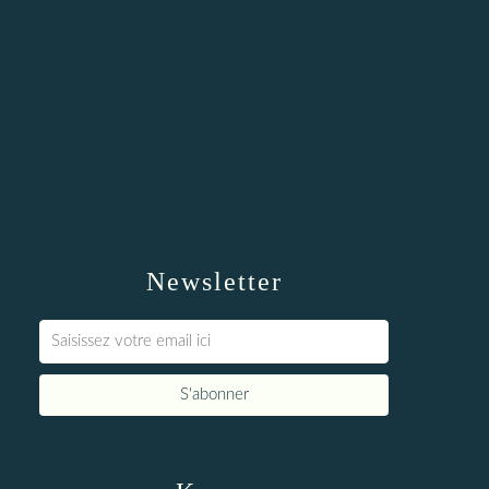
Newsletter