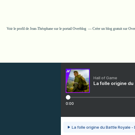
Voir le profil de
Jean-Théophane
sur le portail Overblog
Créer un blog gratuit sur Ove
Hall of Game
La folle origine du
0:00
La folle origine du Battle Royale -