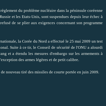
e règlement du problème nucléaire dans la péninsule coréenne
 Russie et les Etats-Unis, sont suspendues depuis leur échec à
 refusé de se plier aux exigences concernant son programme
nationale, la Corée du Nord a effectué le 25 mai 2009 un test
onal. Suite à ce tir, le Conseil de sécurité de l'ONU a alourdi
yang et a étendu les mesures d'embargo sur les armements à
'exception des armes légères et de petit calibre.
de nouveau tiré des missiles de courte portée en juin 2009.