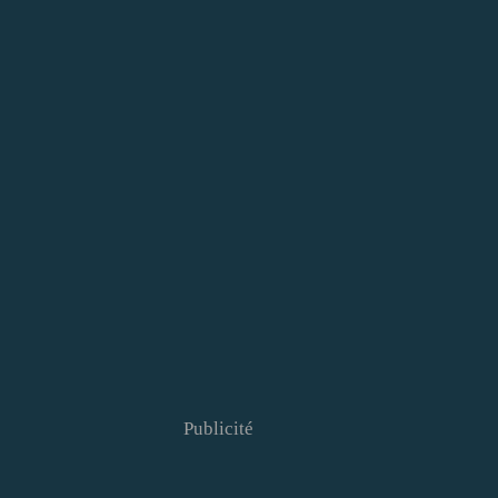
Publicité