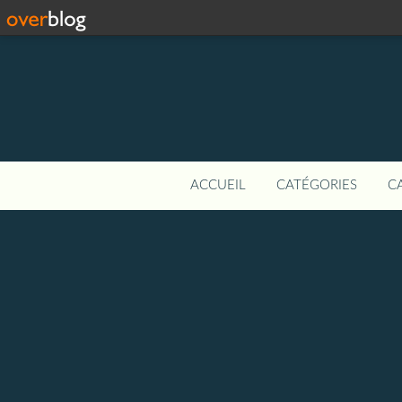
ACCUEIL
CATÉGORIES
C