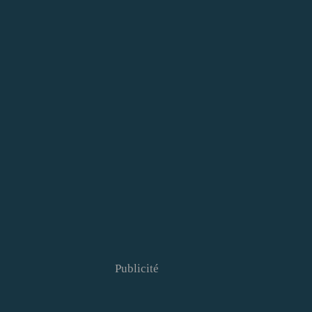
Publicité