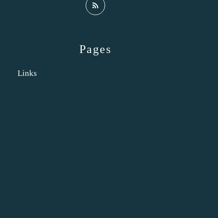
Pages
Links