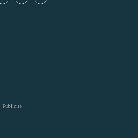
Publicité