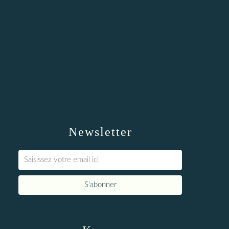
Newsletter