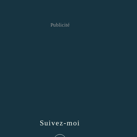
Publicité
Suivez-moi