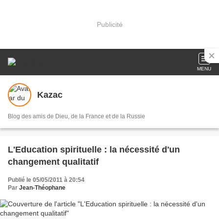
Publicité
MENU
Kazac
Blog des amis de Dieu, de la France et de la Russie
L'Education spirituelle : la nécessité d'un
changement qualitatif
Publié le 05/05/2011 à 20:54
Par
Jean-Théophane