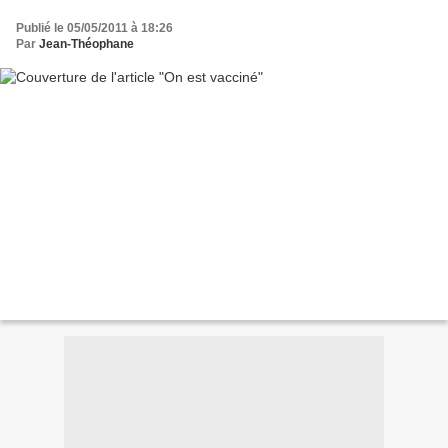
Publié le 05/05/2011 à 18:26
Par
Jean-Théophane