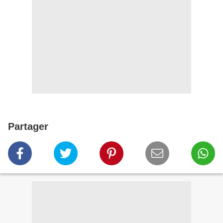
Partager