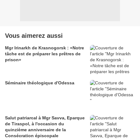
Vous aimerez aussi
Mgr Irinarkh de Krasnogorsk : «Notre
tâche est de préparer les prêtres de
prison»
Séminaire théologique d'Odessa
Salut patriarcal à Mgr Savva, Eparque
de Tiraspol, à l'occasion du
quinzième anniversaire de la
Consécration épiscopale