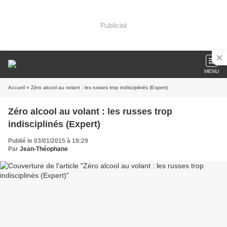
Publicité
MENU
Accueil
» Zéro alcool au volant : les russes trop indisciplinés (Expert)
Zéro alcool au volant : les russes trop
indisciplinés (Expert)
Publié le 03/01/2015 à 19:29
Par
Jean-Théophane