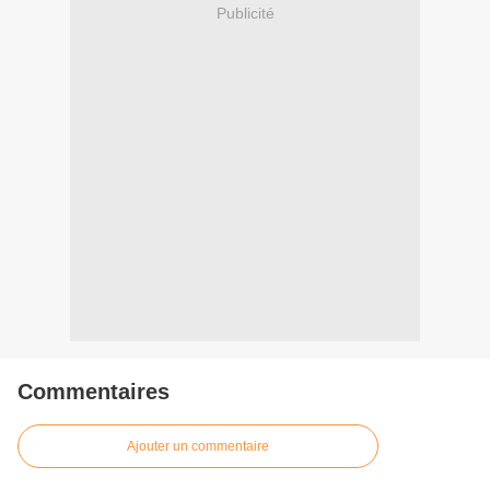
Publicité
Commentaires
Ajouter un commentaire