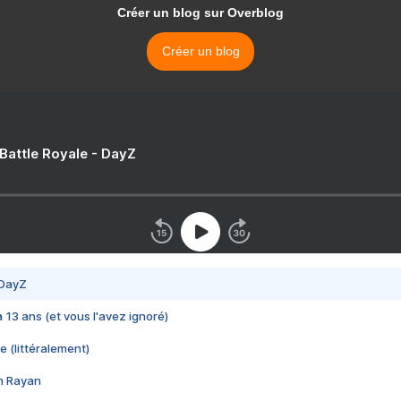
Créer un blog sur Overblog
Créer un blog
 Battle Royale - DayZ
 DayZ
 a 13 ans (et vous l'avez ignoré)
e (littéralement)
im Rayan