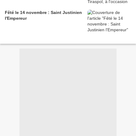
Fêté le 14 novembre : Saint Justinien
l'Empereur