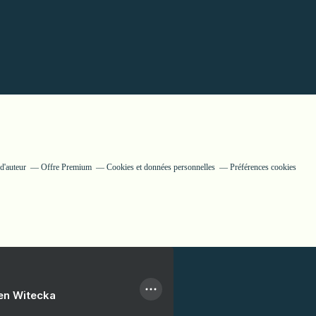
d'auteur
Offre Premium
Cookies et données personnelles
Préférences cookies
ien Witecka