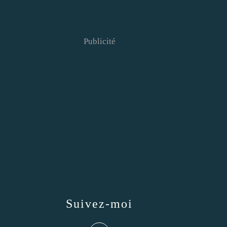
Publicité
Suivez-moi