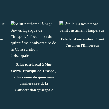
ue
Fêté le 14 novembre : Saint
Justinien l'Empereur
Salut patriarcal à Mgr
Savva, Eparque de Tiraspol,
à l'occasion du quinzième
anniversaire de la
Consécration épiscopale