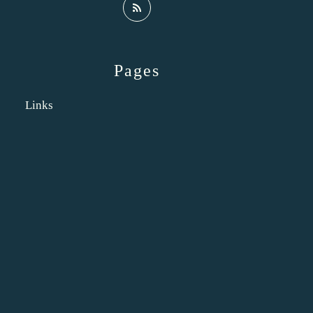
Pages
Links