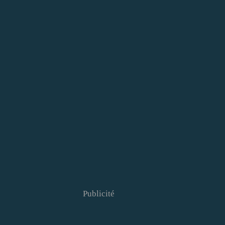
Publicité