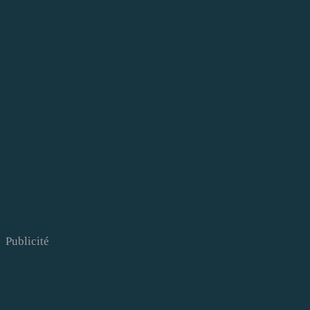
Publicité