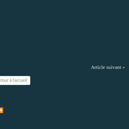
Article suivant »
tour à l'accueil