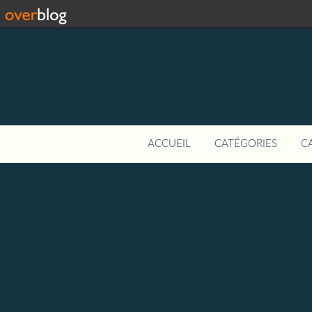
ACCUEIL
CATÉGORIES
C