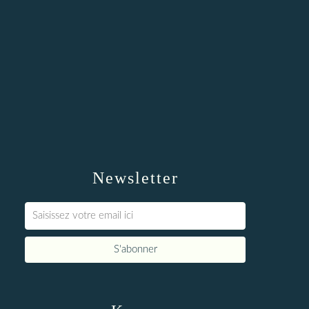
Newsletter