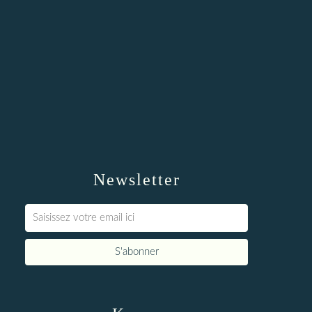
Newsletter