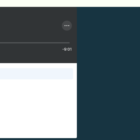
-9:01