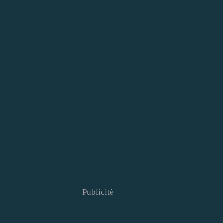
Publicité