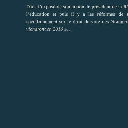
Dans l’exposé de son action, le président de la R
l’éducation et puis il y a les réformes de so
spécifiquement
sur le droit
de vote des étranger
viendront en 2016 »
…