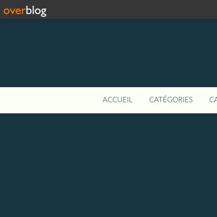
ACCUEIL
CATÉGORIES
C