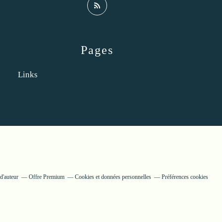
Pages
Links
d'auteur
Offre Premium
Cookies et données personnelles
Préférences cookies