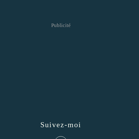
Publicité
Suivez-moi