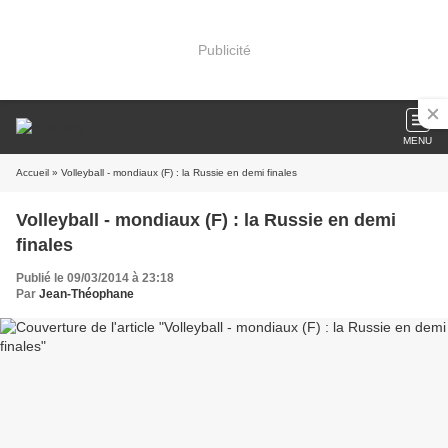
Publicité
MENU
Accueil
» Volleyball - mondiaux (F) : la Russie en demi finales
Volleyball - mondiaux (F) : la Russie en demi
finales
Publié le 09/03/2014 à 23:18
Par
Jean-Théophane