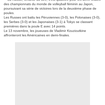
des championnats du monde de volleyball féminin au Japon,
poursuivant sa série de victoires lors de la deuxième phase de
poules.
Les Russes ont battu les Péruviennes (3-0), les Polonaises (3-0),
les Serbes (3-0) et les Japonaises (3-1) à Tokyo se classant
premières dans la poule E avec 14 points.
Le 13 novembre, les joueuses de Vladimir Kouzioutkine
affronteront les Américaines en demi-finales.