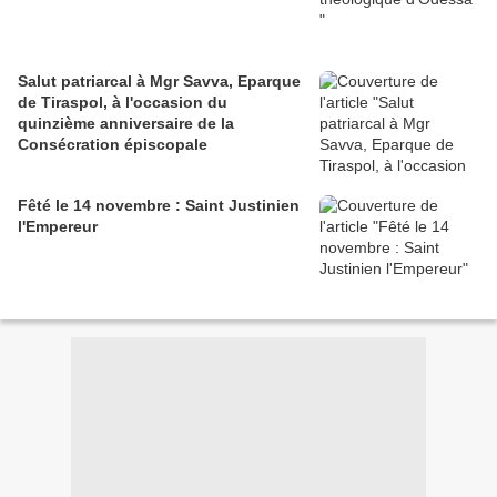
Salut patriarcal à Mgr Savva, Eparque
de Tiraspol, à l'occasion du
quinzième anniversaire de la
Consécration épiscopale
Fêté le 14 novembre : Saint Justinien
l'Empereur