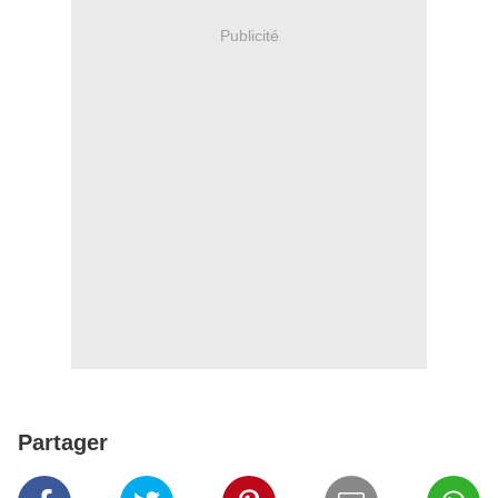
Publicité
Partager