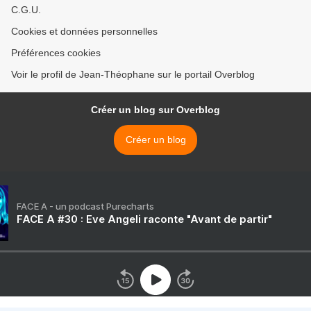
C.G.U.
Cookies et données personnelles
Préférences cookies
Voir le profil de Jean-Théophane sur le portail Overblog
Créer un blog sur Overblog
Créer un blog
FACE A - un podcast Purecharts
FACE A #30 : Eve Angeli raconte "Avant de partir"