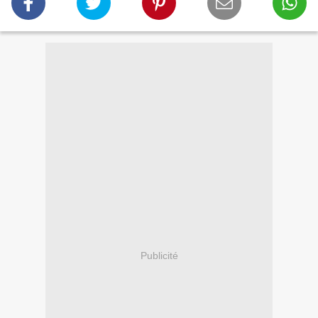
Publicité