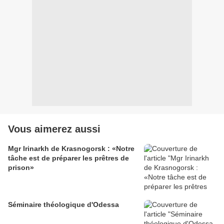
Vous aimerez aussi
Mgr Irinarkh de Krasnogorsk : «Notre
tâche est de préparer les prêtres de
prison»
Séminaire théologique d'Odessa