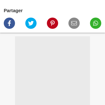
Partager