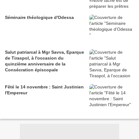
Séminaire théologique d'Odessa
Salut patriarcal à Mgr Savva, Eparque
de Tiraspol, à l'occasion du
quinzième anniversaire de la
Consécration épiscopale
Fêté le 14 novembre : Saint Justinien
l'Empereur