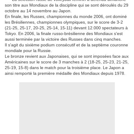
son titre aux Mondiaux de la discipline qui se sont déroulés du 29
octobre au 14 novembre au Japon.
En finale, les Russes, championnes du monde 2006, ont dominé
les Brésiliennes, championnes olympiques, sur le score de 3-2
(21-25, 25-17, 20-25, 25-14, 15-11) devant 12.000 spectateurs à
Tokyo. En 2006, la finale russo-brésilienne des Mondiaux s'est
aussi terminée par la victoire des Russes dans cinq manches.
Il s'agit du sixième podium consécutif et de la septième couronne
mondiale pour la Russie.
Le bronze revient aux Japonaises, qui se sont imposées face aux
Américaines sur le score de 3 manches à 2 (18-25, 25-23, 21-25,
25-19, 15-8) dans le match pour la troisième place. Le Japon a
ainsi remporté la première médaille des Mondiaux depuis 1978.