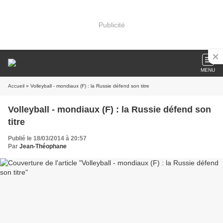
Publicité
MENU
Accueil
» Volleyball - mondiaux (F) : la Russie défend son titre
Volleyball - mondiaux (F) : la Russie défend son
titre
Publié le 18/03/2014 à 20:57
Par
Jean-Théophane