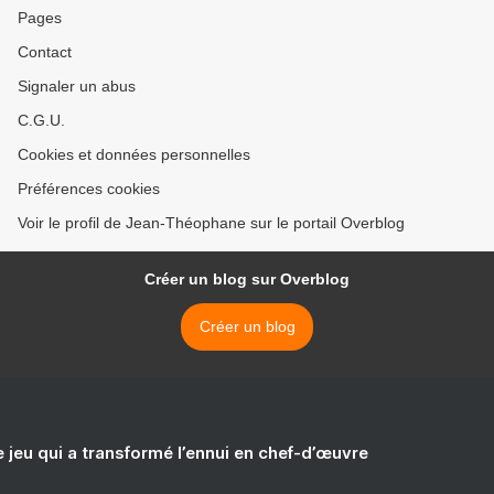
Pages
Contact
Signaler un abus
C.G.U.
Cookies et données personnelles
Préférences cookies
Voir le profil de Jean-Théophane sur le portail Overblog
Créer un blog sur Overblog
Créer un blog
e jeu qui a transformé l’ennui en chef-d’œuvre