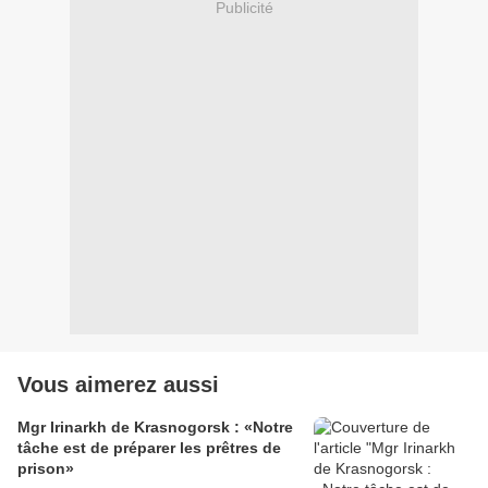
Publicité
Vous aimerez aussi
Mgr Irinarkh de Krasnogorsk : «Notre
tâche est de préparer les prêtres de
prison»