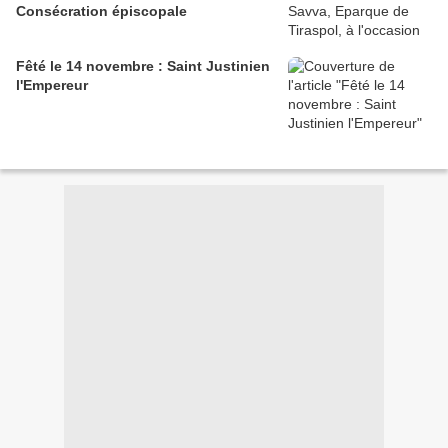
Consécration épiscopale
Fêté le 14 novembre : Saint Justinien
l'Empereur