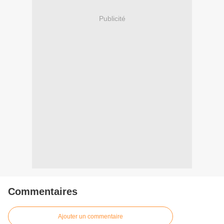
Publicité
Commentaires
Ajouter un commentaire