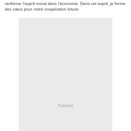
renforcer l'esprit moral dans l'économie.
Dans cet esprit, je forme
des vœux pour notre coopération future.
Publicité