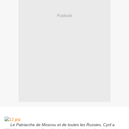
Publicité
Le Patriarche de Moscou et de toutes les Russies, Cyril a