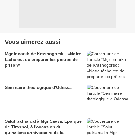
Vous aimerez aussi
Mgr Irinarkh de Krasnogorsk : «Notre
tâche est de préparer les prêtres de
prison»
Séminaire théologique d'Odessa
Salut patriarcal à Mgr Savva, Eparque
de Tiraspol, à l'occasion du
quinzième anniversaire de la