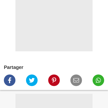
Partager