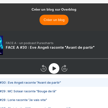
Créer un blog sur Overblog
Créer un blog
FACE A - un podcast Purecharts
FACE A #30 : Eve Angeli raconte "Avant de partir"
#30 : Eve Angeli raconte "Avant de partir"
#29 : MC Solaar raconte "Bouge de là"
28 : Lorie raconte "Je vais vite"