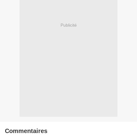
Publicité
Commentaires