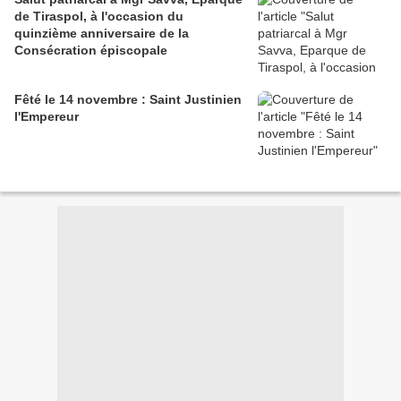
de Tiraspol, à l'occasion du
quinzième anniversaire de la
Consécration épiscopale
Fêté le 14 novembre : Saint Justinien
l'Empereur