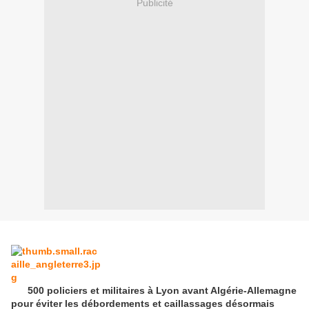
Publicité
500 policiers et militaires à Lyon avant Algérie-Allemagne
pour éviter les débordements et caillassages désormais