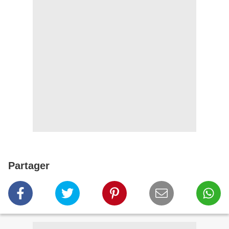
Partager