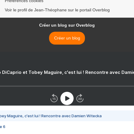
Préférences cookies
Voir le profil de Jean-Théophane sur le portail Overblog
Créer un blog sur Overblog
Créer un blog
 DiCaprio et Tobey Maguire, c'est lui ! Rencontre avec Dam
bey Maguire, c'est lui ! Rencontre avec Damien Witecka
e 6