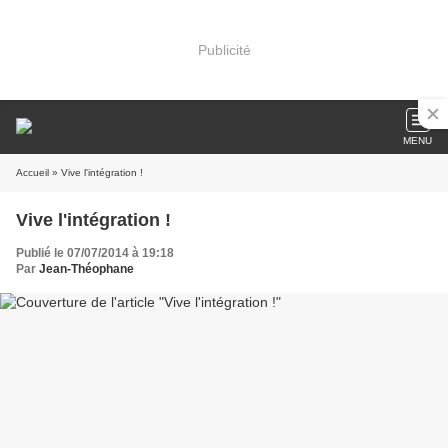
Publicité
MENU
Accueil
» Vive l'intégration !
Vive l'intégration !
Publié le 07/07/2014 à 19:18
Par
Jean-Théophane