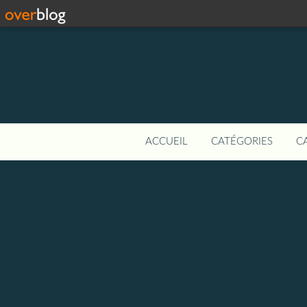
ACCUEIL
CATÉGORIES
C