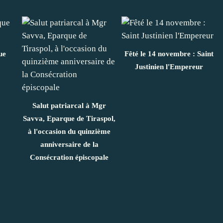
ue
Fêté le 14 novembre : Saint
Justinien l'Empereur
Salut patriarcal à Mgr
Savva, Eparque de Tiraspol,
à l'occasion du quinzième
anniversaire de la
Consécration épiscopale