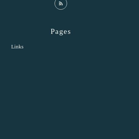
Pages
Links