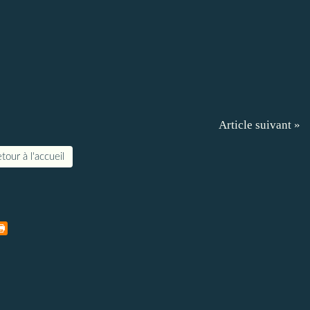
Article suivant »
tour à l'accueil