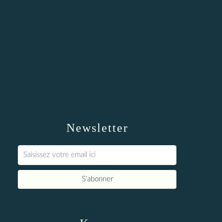
Newsletter