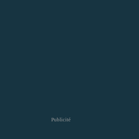
Publicité