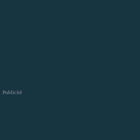
Publicité