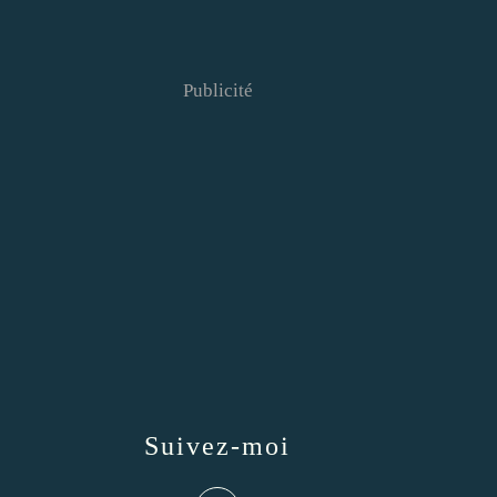
Publicité
Suivez-moi