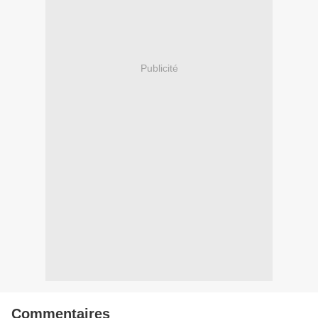
Publicité
Commentaires