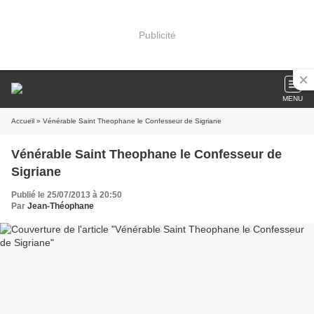
Publicité
MENU
Accueil
» Vénérable Saint Theophane le Confesseur de Sigriane
Vénérable Saint Theophane le Confesseur de
Sigriane
Publié le 25/07/2013 à 20:50
Par
Jean-Théophane