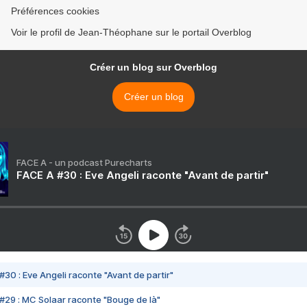
Préférences cookies
Voir le profil de Jean-Théophane sur le portail Overblog
Créer un blog sur Overblog
Créer un blog
FACE A - un podcast Purecharts
FACE A #30 : Eve Angeli raconte "Avant de partir"
#30 : Eve Angeli raconte "Avant de partir"
#29 : MC Solaar raconte "Bouge de là"