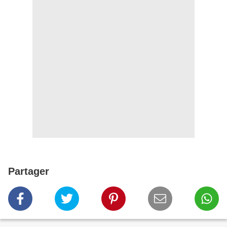
Partager