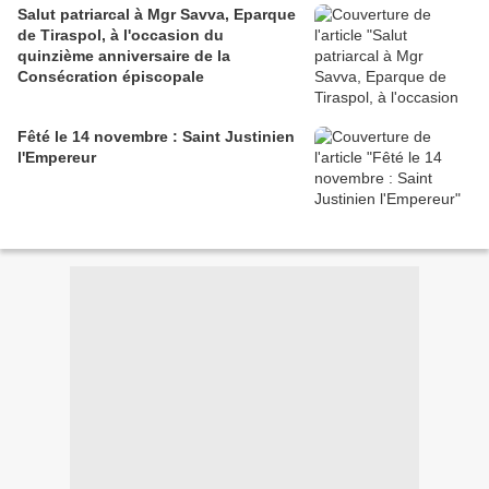
Salut patriarcal à Mgr Savva, Eparque
de Tiraspol, à l'occasion du
quinzième anniversaire de la
Consécration épiscopale
Fêté le 14 novembre : Saint Justinien
l'Empereur