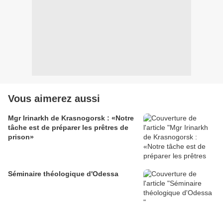
Vous aimerez aussi
Mgr Irinarkh de Krasnogorsk : «Notre
tâche est de préparer les prêtres de
prison»
Séminaire théologique d'Odessa