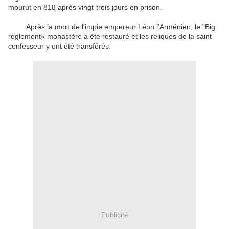
mourut en 818 après vingt-trois jours en prison.
Après la mort de l'impie empereur Léon l'Arménien, le "Big
règlement» monastère a été restauré et les reliques de la saint
confesseur y ont été transférés.
Publicité