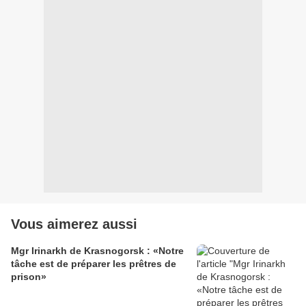
Vous aimerez aussi
Mgr Irinarkh de Krasnogorsk : «Notre
tâche est de préparer les prêtres de
prison»