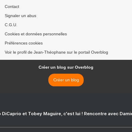
Contact
Signaler un abus
C.G.U.
Cookies et données personnelles
Préférences cookies
Voir le profil de Jean-Théophane sur le portail Overblog
Créer un blog sur Overblog
Créer un blog
 DiCaprio et Tobey Maguire, c'est lui ! Rencontre avec Dam