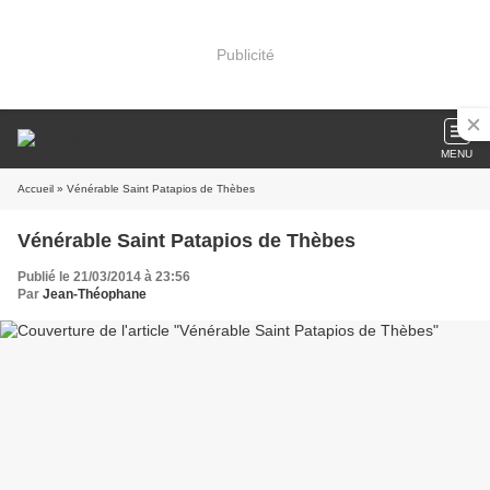
Publicité
MENU
Accueil
» Vénérable Saint Patapios de Thèbes
Vénérable Saint Patapios de Thèbes
Publié le 21/03/2014 à 23:56
Par
Jean-Théophane