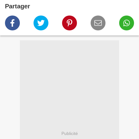
Partager
Publicité