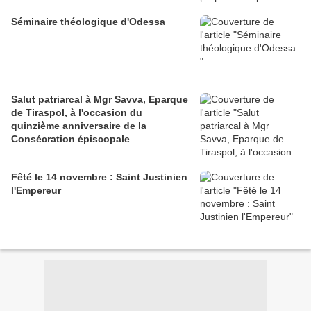
Séminaire théologique d'Odessa
Salut patriarcal à Mgr Savva, Eparque
de Tiraspol, à l'occasion du
quinzième anniversaire de la
Consécration épiscopale
Fêté le 14 novembre : Saint Justinien
l'Empereur