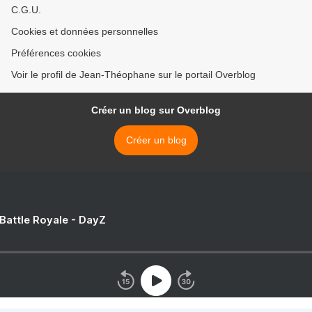
C.G.U.
Cookies et données personnelles
Préférences cookies
Voir le profil de Jean-Théophane sur le portail Overblog
Créer un blog sur Overblog
Créer un blog
 Battle Royale - DayZ