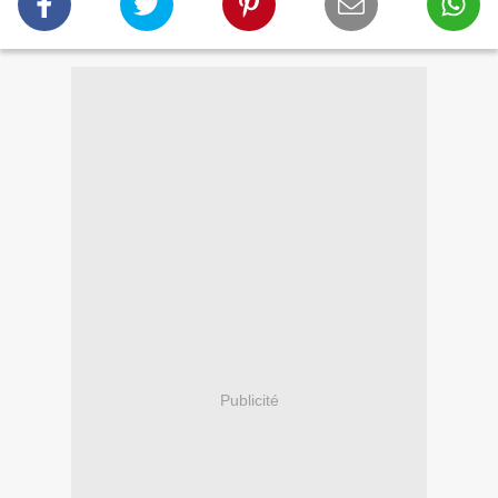
Publicité