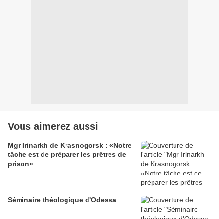
Vous aimerez aussi
Mgr Irinarkh de Krasnogorsk : «Notre
tâche est de préparer les prêtres de
prison»
Séminaire théologique d'Odessa