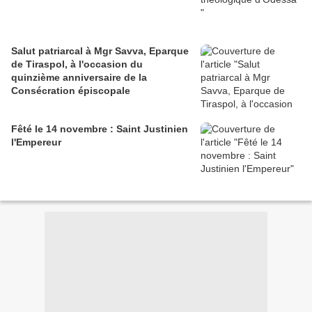
Salut patriarcal à Mgr Savva, Eparque
de Tiraspol, à l'occasion du
quinzième anniversaire de la
Consécration épiscopale
Fêté le 14 novembre : Saint Justinien
l'Empereur