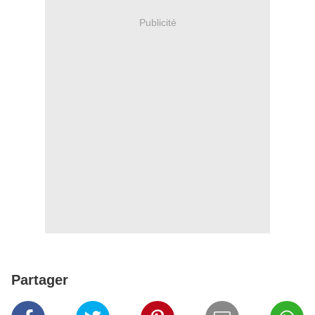
Publicité
Partager