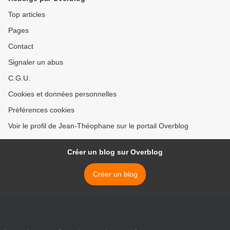
Top articles
Pages
Contact
Signaler un abus
C.G.U.
Cookies et données personnelles
Préférences cookies
Voir le profil de Jean-Théophane sur le portail Overblog
Créer un blog sur Overblog
Créer un blog