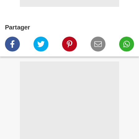
Partager