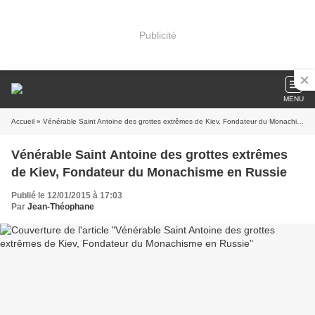
Publicité
MENU
Accueil
» Vénérable Saint Antoine des grottes extrêmes de Kiev, Fondateur du Monachisme en Russie
Vénérable Saint Antoine des grottes extrêmes
de Kiev, Fondateur du Monachisme en Russie
Publié le 12/01/2015 à 17:03
Par
Jean-Théophane