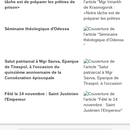
tâche est de préparer les prêtres de
prison»
Séminaire théologique d'Odessa
Salut patriarcal à Mgr Savva, Eparque
de Tiraspol, à l'occasion du
quinzième anniversaire de la
Consécration épiscopale
Fêté le 14 novembre : Saint Justinien
l'Empereur