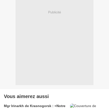
Publicité
Vous aimerez aussi
Mgr Irinarkh de Krasnogorsk : «Notre