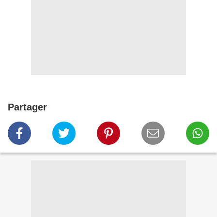
Partager