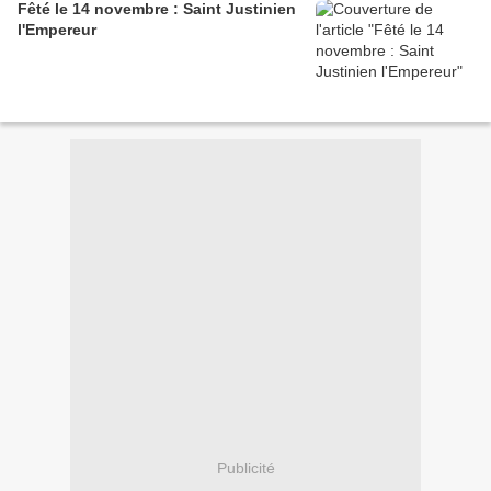
Fêté le 14 novembre : Saint Justinien
l'Empereur
Publicité