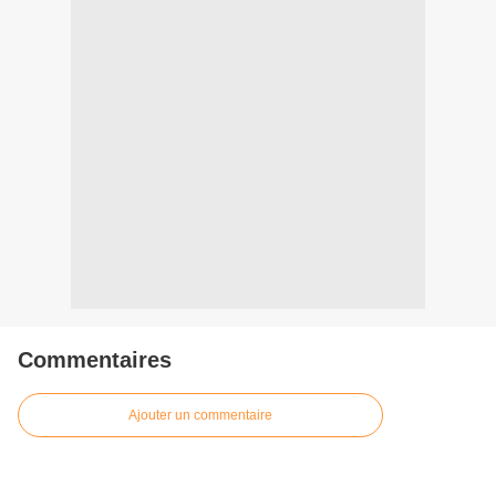
Commentaires
Ajouter un commentaire