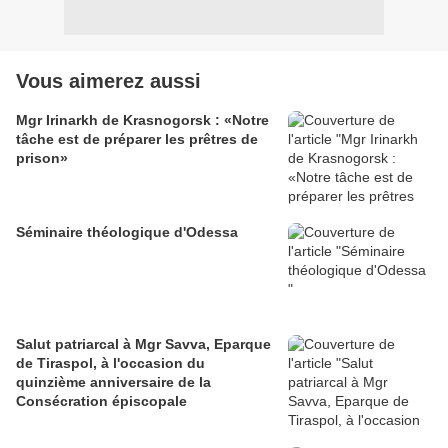
Vous aimerez aussi
Mgr Irinarkh de Krasnogorsk : «Notre
tâche est de préparer les prêtres de
prison»
Séminaire théologique d'Odessa
Salut patriarcal à Mgr Savva, Eparque
de Tiraspol, à l'occasion du
quinzième anniversaire de la
Consécration épiscopale