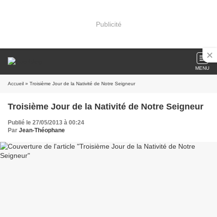
Publicité
MENU
Accueil
» Troisième Jour de la Nativité de Notre Seigneur
Troisième Jour de la Nativité de Notre Seigneur
Publié le 27/05/2013 à 00:24
Par
Jean-Théophane