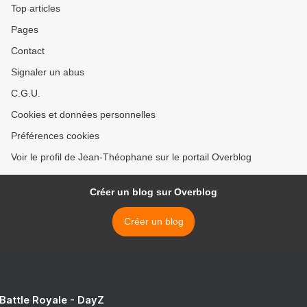
Top articles
Pages
Contact
Signaler un abus
C.G.U.
Cookies et données personnelles
Préférences cookies
Voir le profil de Jean-Théophane sur le portail Overblog
Créer un blog sur Overblog
Créer un blog
 Battle Royale - DayZ