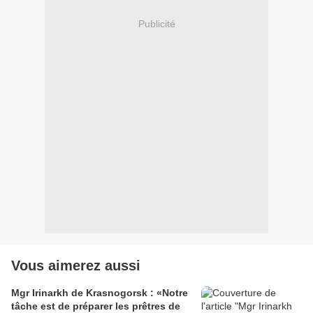
Publicité
Vous aimerez aussi
Mgr Irinarkh de Krasnogorsk : «Notre
tâche est de préparer les prêtres de