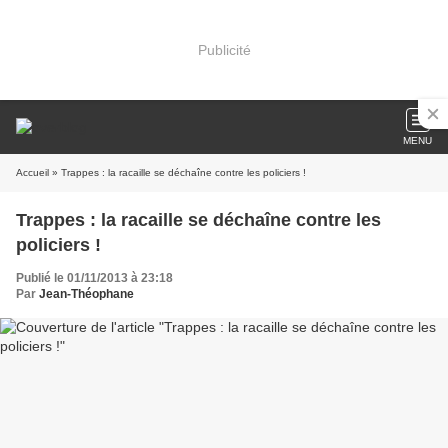
Publicité
MENU
Accueil
» Trappes : la racaille se déchaîne contre les policiers !
Trappes : la racaille se déchaîne contre les
policiers !
Publié le 01/11/2013 à 23:18
Par
Jean-Théophane