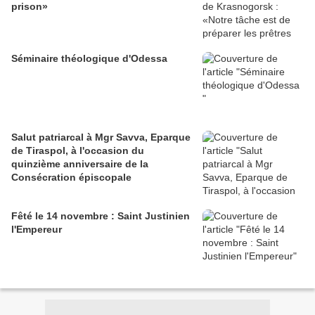
prison»
Séminaire théologique d'Odessa
Salut patriarcal à Mgr Savva, Eparque
de Tiraspol, à l'occasion du
quinzième anniversaire de la
Consécration épiscopale
Fêté le 14 novembre : Saint Justinien
l'Empereur