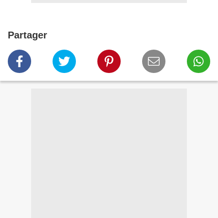
Partager