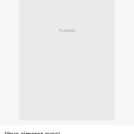
Publicité