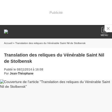
Publicité
MENU
Accueil
» Translation des reliques du Vénérable Saint Nil de Stolbensk
Translation des reliques du Vénérable Saint Nil
de Stolbensk
Publié le 08/11/2014 à 16:08
Par
Jean-Théophane