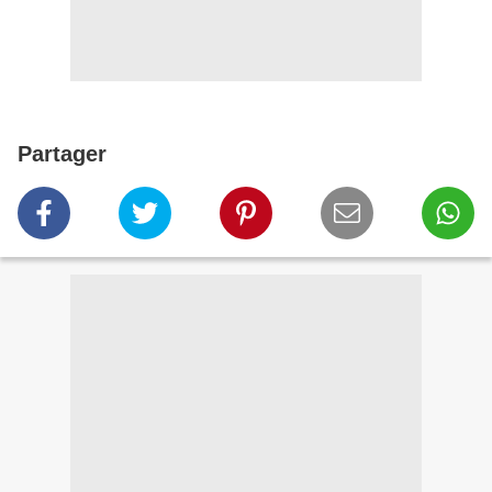
Partager