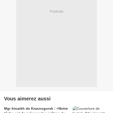
Publicité
Vous aimerez aussi
Mgr Irinarkh de Krasnogorsk : «Notre