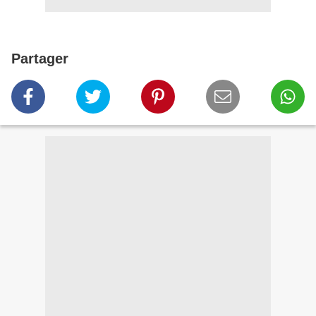
Partager