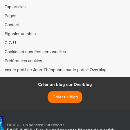
Top articles
Pages
Contact
Signaler un abus
C.G.U.
Cookies et données personnelles
Préférences cookies
Voir le profil de Jean-Théophane sur le portail Overblog
Créer un blog sur Overblog
Créer un blog
FACE A - un podcast Purecharts