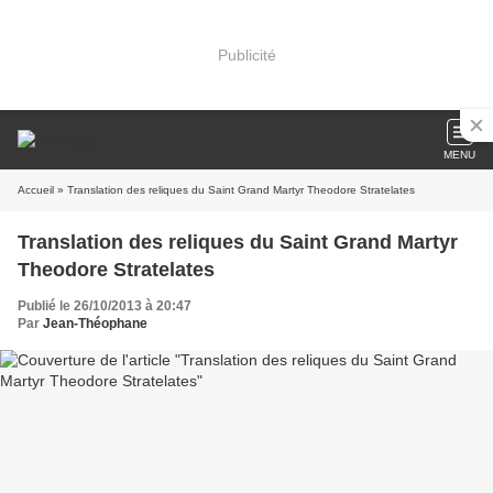
Publicité
MENU
Accueil
» Translation des reliques du Saint Grand Martyr Theodore Stratelates
Translation des reliques du Saint Grand Martyr
Theodore Stratelates
Publié le 26/10/2013 à 20:47
Par
Jean-Théophane