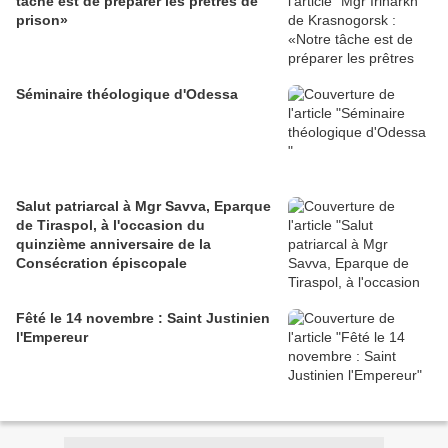
tâche est de préparer les prêtres de
prison»
Séminaire théologique d'Odessa
Salut patriarcal à Mgr Savva, Eparque
de Tiraspol, à l'occasion du
quinzième anniversaire de la
Consécration épiscopale
Fêté le 14 novembre : Saint Justinien
l'Empereur