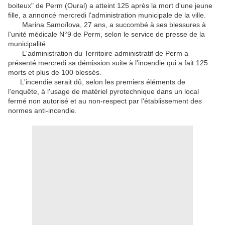
boiteux" de Perm (Oural) a atteint 125 après la mort d'une jeune
fille, a annoncé mercredi l'administration municipale de la ville.
Marina Samoïlova, 27 ans, a succombé à ses blessures à
l'unité médicale N°9 de Perm, selon le service de presse de la
municipalité.
L'administration du Territoire administratif de Perm a
présenté mercredi sa démission suite à l'incendie qui a fait 125
morts et plus de 100 blessés.
L'incendie serait dû, selon les premiers éléments de
l'enquête, à l'usage de matériel pyrotechnique dans un local
fermé non autorisé et au non-respect par l'établissement des
normes anti-incendie.