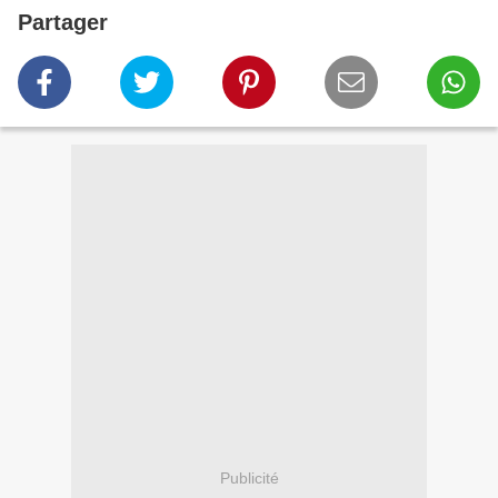
Partager
Publicité