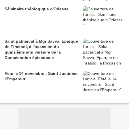
Séminaire théologique d'Odessa
Salut patriarcal à Mgr Savva, Eparque
de Tiraspol, à l'occasion du
quinzième anniversaire de la
Consécration épiscopale
Fêté le 14 novembre : Saint Justinien
l'Empereur