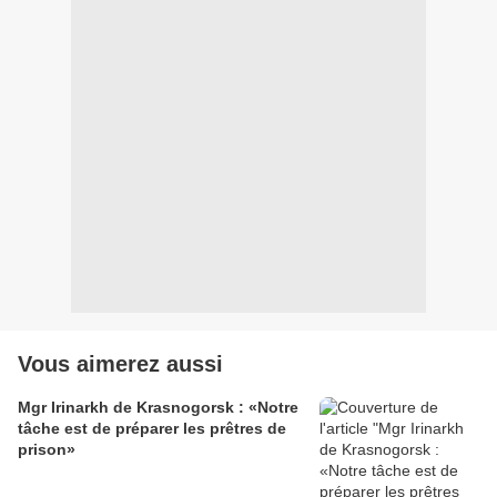
Vous aimerez aussi
Mgr Irinarkh de Krasnogorsk : «Notre
tâche est de préparer les prêtres de
prison»