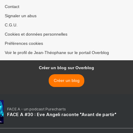
Contact
Signaler un abus
C.G.U.
Cookies et données personnelles
Préférences cookies
Voir le profil de Jean-Théophane sur le portail Overblog
Créer un blog sur Overblog
Créer un blog
FACE A - un podcast Purecharts
FACE A #30 : Eve Angeli raconte "Avant de partir"