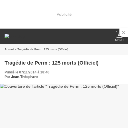
Publicité
MENU
Accueil
» Tragédie de Perm : 125 morts (Officiel)
Tragédie de Perm : 125 morts (Officiel)
Publié le 07/11/2014 à 18:40
Par
Jean-Théophane