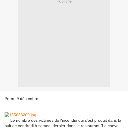
Publicité
Perm, 9 décembre
Le nombre des victimes de l'incendie qui s'est produit dans la
nuit de vendredi à samedi dernier dans le restaurant "Le cheval