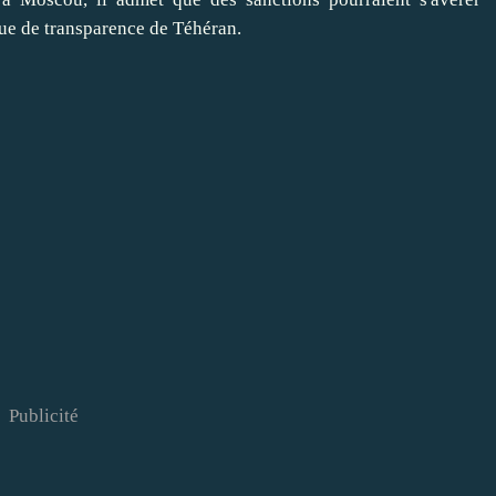
que de transparence de Téhéran.
Publicité