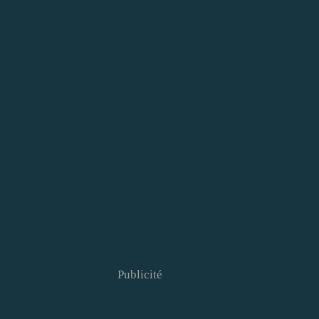
Publicité