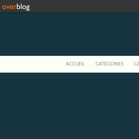
ACCUEIL
CATÉGORIES
C