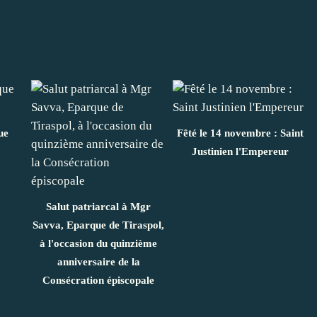
ue
Fêté le 14 novembre : Saint
Justinien l'Empereur
Salut patriarcal à Mgr
Savva, Eparque de Tiraspol,
à l'occasion du quinzième
anniversaire de la
Consécration épiscopale