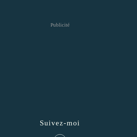
Publicité
Suivez-moi