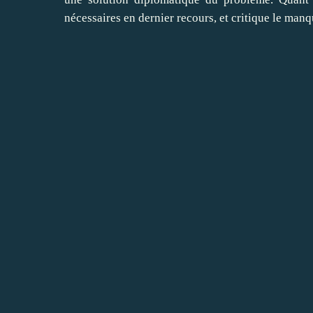
nécessaires en dernier recours, et critique le man