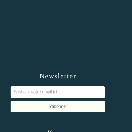
Newsletter