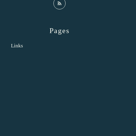
Pages
Links