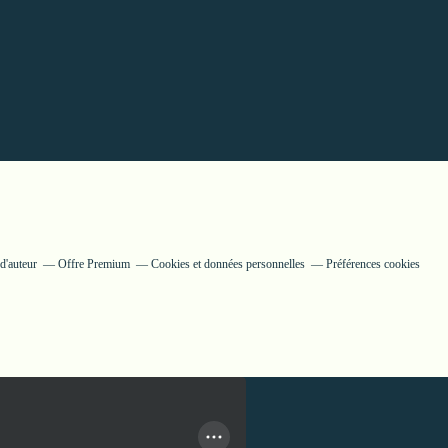
d'auteur
Offre Premium
Cookies et données personnelles
Préférences cookies