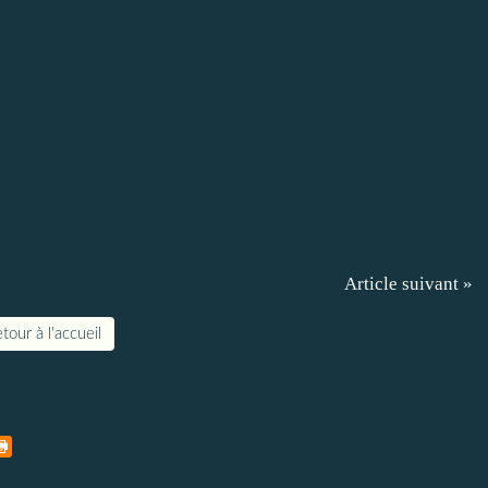
Article suivant »
tour à l'accueil