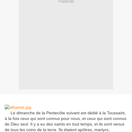
Publicité
Le dimanche de la Pentecôte suivant est dédié à la Toussaint,
à la fois ceux qui sont connus pour nous, et ceux qui sont connus
de Dieu seul. Il y a eu des saints en tout temps, et ils sont venus
de tous les coins de la terre. Ils étaient apôtres, martyrs,