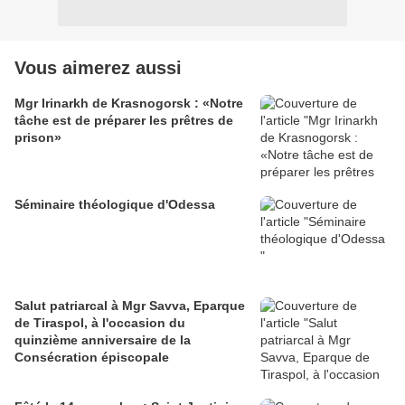
Vous aimerez aussi
Mgr Irinarkh de Krasnogorsk : «Notre
tâche est de préparer les prêtres de
prison»
Séminaire théologique d'Odessa
Salut patriarcal à Mgr Savva, Eparque
de Tiraspol, à l'occasion du
quinzième anniversaire de la
Consécration épiscopale