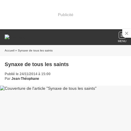
Publicité
MENU
Accueil
» Synaxe de tous les saints
Synaxe de tous les saints
Publié le 24/11/2014 à 15:00
Par
Jean-Théophane