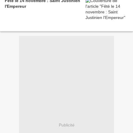
Fêté le 14 novembre : Saint Justinien
l'Empereur
Publicité