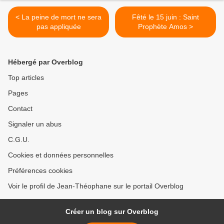
< La peine de mort ne sera
Fêté le 15 juin : Saint
pas appliquée
Prophète Amos >
Hébergé par Overblog
Top articles
Pages
Contact
Signaler un abus
C.G.U.
Cookies et données personnelles
Préférences cookies
Voir le profil de Jean-Théophane sur le portail Overblog
Créer un blog sur Overblog