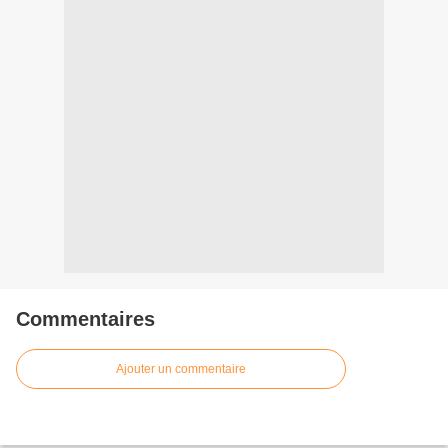
Commentaires
Ajouter un commentaire