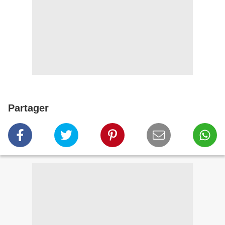
Partager