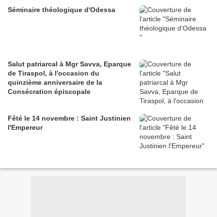
Séminaire théologique d'Odessa
Salut patriarcal à Mgr Savva, Eparque
de Tiraspol, à l'occasion du
quinzième anniversaire de la
Consécration épiscopale
Fêté le 14 novembre : Saint Justinien
l'Empereur