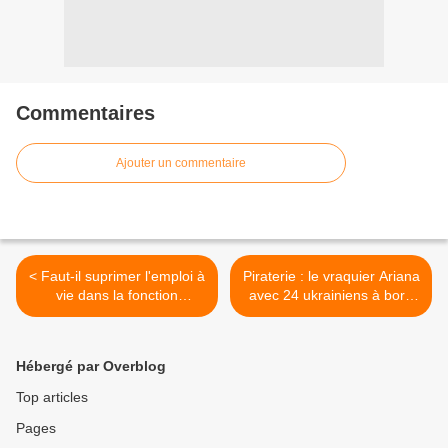
Commentaires
Ajouter un commentaire
< Faut-il suprimer l'emploi à
Piraterie : le vraquier Ariana
vie dans la fonction
avec 24 ukrainiens à bord
publique ?
libéré (Iouchtchenko) >
Hébergé par Overblog
Top articles
Pages