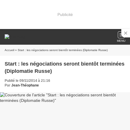
Publicité
MENU
Accueil
» Start : les négociations seront bientôt terminées (Diplomatie Russe)
Start : les négociations seront bientôt terminées
(Diplomatie Russe)
Publié le 09/11/2014 à 21:16
Par
Jean-Théophane