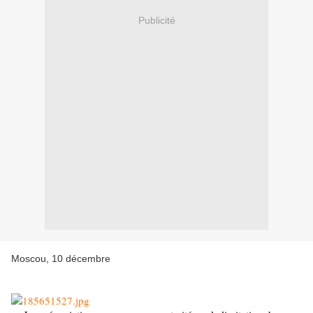
Publicité
Moscou, 10 décembre