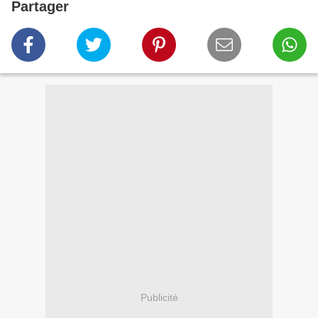
Partager
Publicité