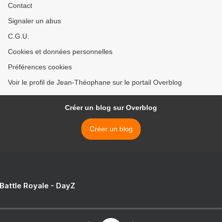
Contact
Signaler un abus
C.G.U.
Cookies et données personnelles
Préférences cookies
Voir le profil de Jean-Théophane sur le portail Overblog
Créer un blog sur Overblog
Créer un blog
 Battle Royale - DayZ