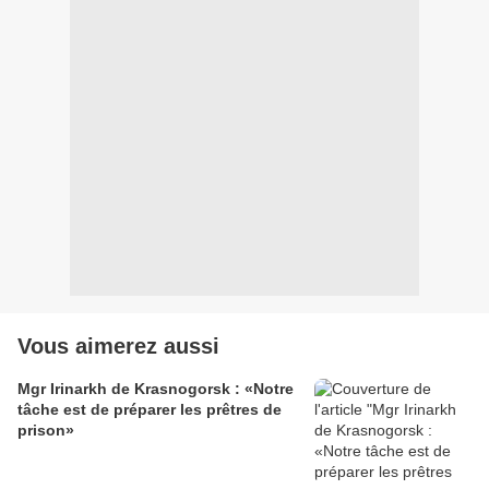
Vous aimerez aussi
Mgr Irinarkh de Krasnogorsk : «Notre
tâche est de préparer les prêtres de
prison»