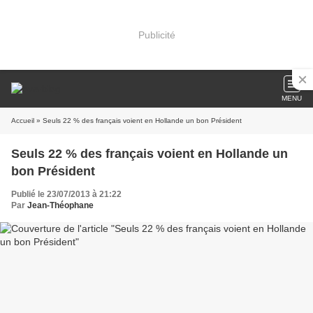
Publicité
MENU
Accueil
» Seuls 22 % des français voient en Hollande un bon Président
Seuls 22 % des français voient en Hollande un
bon Président
Publié le 23/07/2013 à 21:22
Par
Jean-Théophane