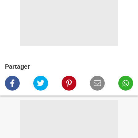
Partager