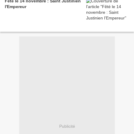
Fêté le 14 novembre : Saint Justinien
l'Empereur
Publicité