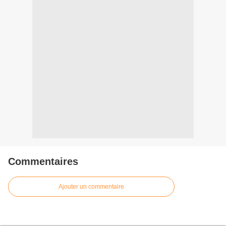
Commentaires
Ajouter un commentaire