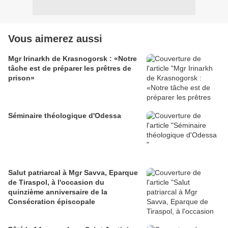
Vous aimerez aussi
Mgr Irinarkh de Krasnogorsk : «Notre
tâche est de préparer les prêtres de
prison»
Séminaire théologique d'Odessa
Salut patriarcal à Mgr Savva, Eparque
de Tiraspol, à l'occasion du
quinzième anniversaire de la
Consécration épiscopale