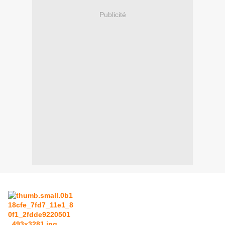
Publicité