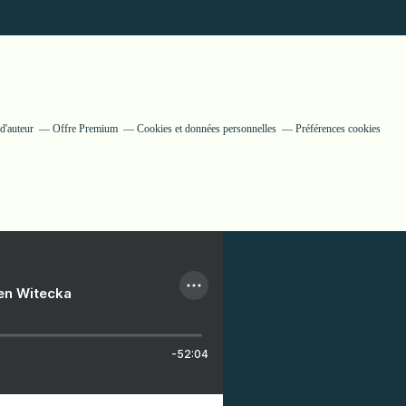
d'auteur
Offre Premium
Cookies et données personnelles
Préférences cookies
ien Witecka
-52:04