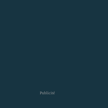
Publicité