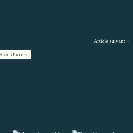
Article suivant »
tour à l'accueil