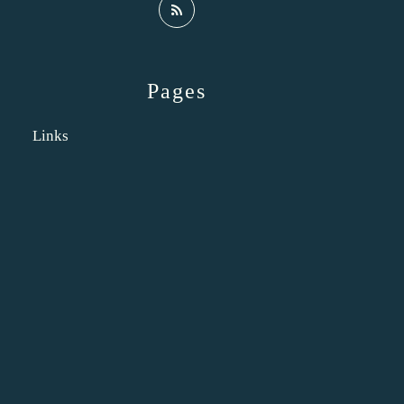
Pages
Links