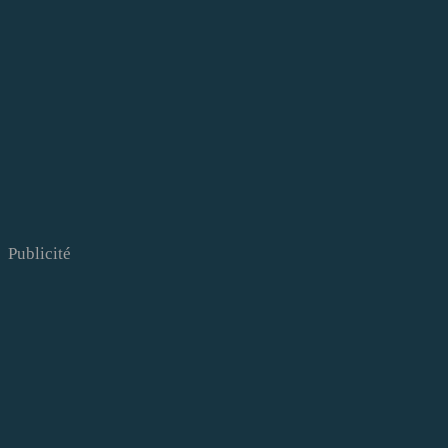
Publicité