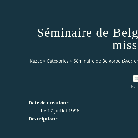
Séminaire de Belg
miss
Kazac
>
Categories
>
Séminaire de Belgorod (Avec or
0
Par
Date de création :
Le 17 juillet 1996
Description :