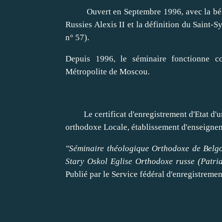
Ouvert en Septembre 1996, avec la bé
Russies Alexis II
et la définition du Saint-S
n° 57).
Depuis 1996, le séminaire fonctionne 
Métropolite de Moscou.
Le certificat d'enregistrement d'Etat d'
orthodoxe Locale, établissement d'enseignem
"Séminaire théologique Orthodoxe de Belgo
Stary Oskol Eglise Orthodoxe russe (Patri
Publié par le Service fédéral d'enregistremen