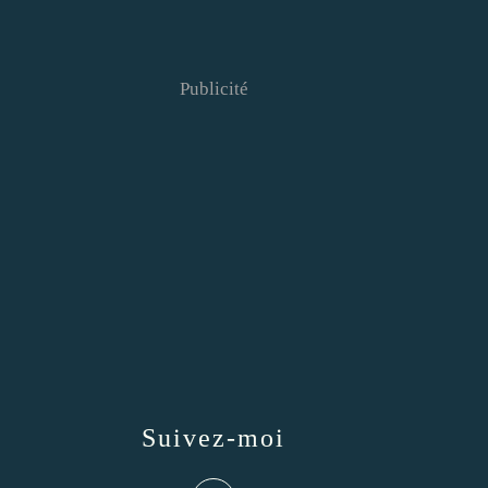
Publicité
Suivez-moi