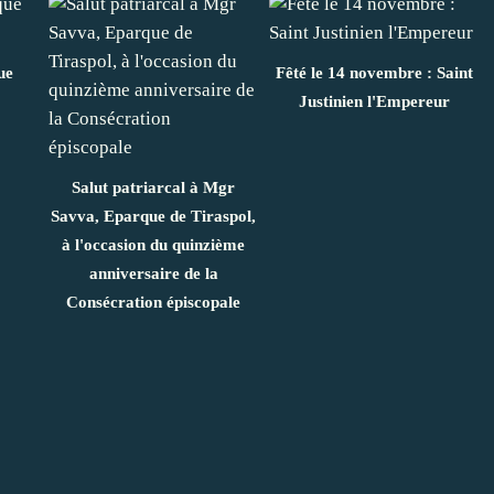
ue
Fêté le 14 novembre : Saint
Justinien l'Empereur
Salut patriarcal à Mgr
Savva, Eparque de Tiraspol,
à l'occasion du quinzième
anniversaire de la
Consécration épiscopale