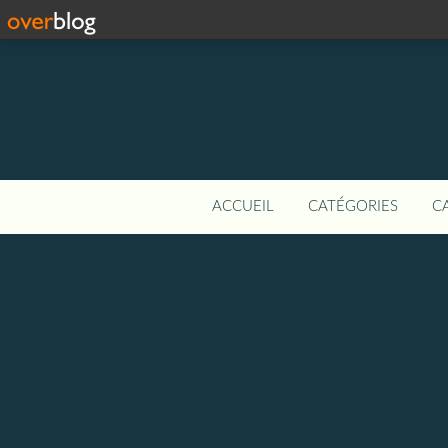
ACCUEIL
CATÉGORIES
C