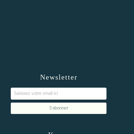
Newsletter