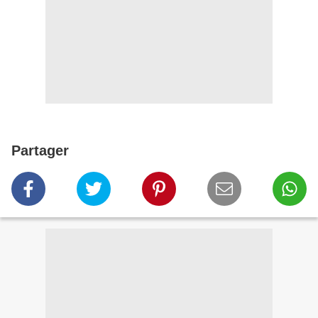
Partager