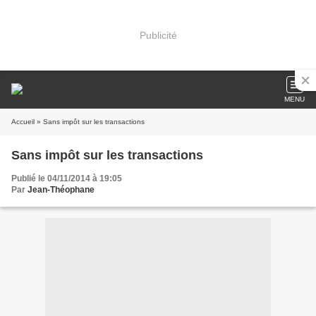
Publicité
MENU
Accueil
» Sans impôt sur les transactions
Sans impôt sur les transactions
Publié le 04/11/2014 à 19:05
Par
Jean-Théophane