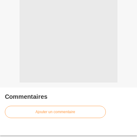
Commentaires
Ajouter un commentaire