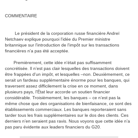
COMMENTAIRE
Le président de la corporation russe financière Andreï
Netchaev explique pourquoi l'idée du Premier ministre
britannique sur l'introduction de l'impôt sur les transactions
financières n'a pas été acceptée.
Premièrement, cette idée n'était pas suffisamment
concrétisée. Il n’est pas clair lesquelles des transactions doivent
être frappées d'un impôt, et lesquelles –non. Deuxièmement, ce
serait un fardeau supplémentaire énorme pour les banques, qui
traversent assez difficilement la crise en ce moment, dans
plusieurs pays, l'État leur accorde un soutien financier
considérable. Troisièmement, les banques – ce n’est pas la
même chose que des organisations de bienfaisance, ce sont des
établissements commerciaux. Les banques reporteraient sans
tarder tous les frais supplémentaires sur le dos des clients. Ces
derniers n’en seraient pas ravis. Nous voyons que cette idée n’a
pas paru évidente aux leaders financiers du G20.