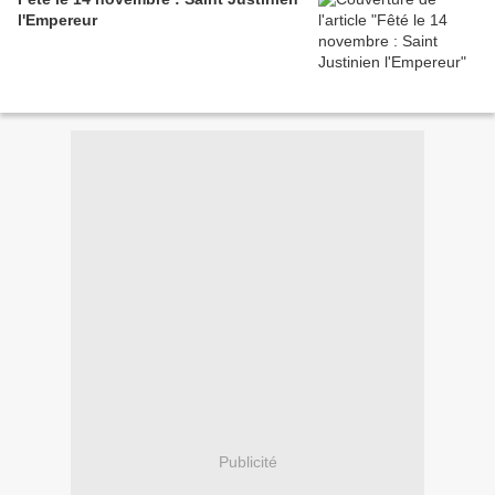
l'Empereur
Publicité