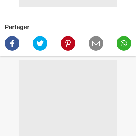
Partager