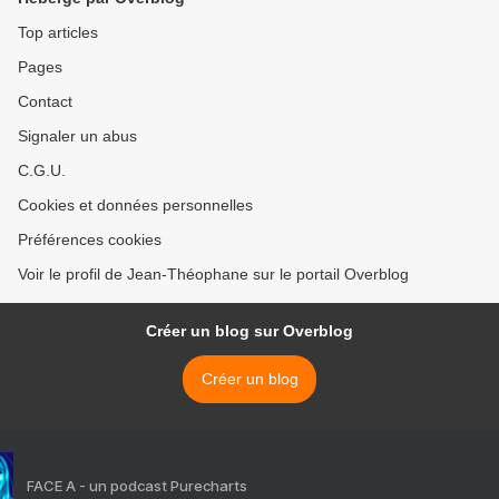
Top articles
Pages
Contact
Signaler un abus
C.G.U.
Cookies et données personnelles
Préférences cookies
Voir le profil de Jean-Théophane sur le portail Overblog
Créer un blog sur Overblog
Créer un blog
FACE A - un podcast Purecharts