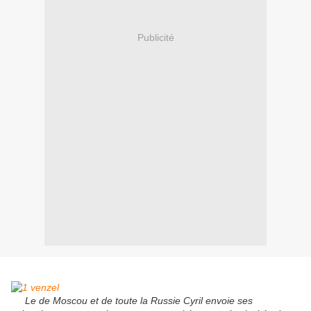
Publicité
Le de Moscou et de toute la Russie Cyril envoie ses