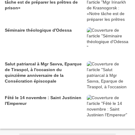
tâche est de préparer les prêtres de
prison»
Séminaire théologique d'Odessa
Salut patriarcal à Mgr Savva, Eparque
de Tiraspol, à l'occasion du
quinzième anniversaire de la
Consécration épiscopale
Fêté le 14 novembre : Saint Justinien
l'Empereur