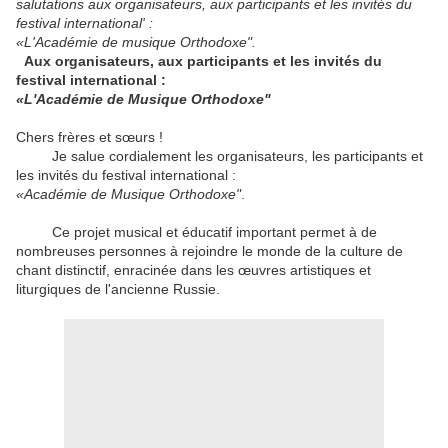
salutations aux organisateurs, aux participants et les invités du
festival international' :
«L'Académie de musique Orthodoxe".
Aux organisateurs, aux participants et les invités du
festival international :
«L'Académie de Musique Orthodoxe"
Chers frères et sœurs !
Je salue cordialement les organisateurs, les participants et
les invités du festival international :
«Académie de Musique Orthodoxe"
.
Ce projet musical et éducatif important permet à de
nombreuses personnes à rejoindre le monde de la culture de
chant distinctif, enracinée dans les œuvres artistiques et
liturgiques de l'ancienne Russie.