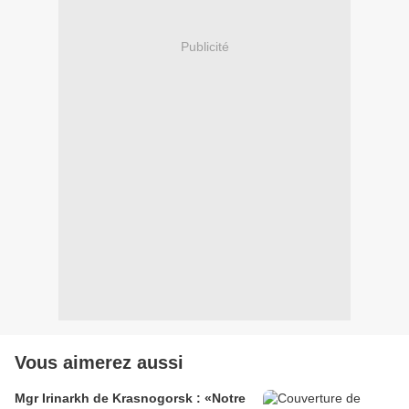
Publicité
Vous aimerez aussi
Mgr Irinarkh de Krasnogorsk : «Notre