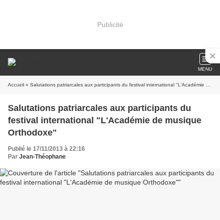
Publicité
MENU
Accueil
» Salutations patriarcales aux participants du festival international "L'Académie de musique Orthodoxe"
Salutations patriarcales aux participants du
festival international "L'Académie de musique
Orthodoxe"
Publié le 17/11/2013 à 22:16
Par
Jean-Théophane