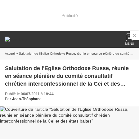
Publicité
MENU
Accueil
» Salutation de l'Eglise Orthodoxe Russe, réunie en séance plénière du comité consultatif chrétien interconfessionnel de la Cei et des états baltes
Salutation de l'Eglise Orthodoxe Russe, réunie
en séance plénière du comité consultatif
chrétien interconfessionnel de la Cei et des
états baltes
Publié le 06/07/2011 à 18:44
Par
Jean-Théophane