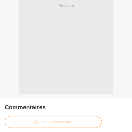
Publicité
Commentaires
Ajouter un commentaire