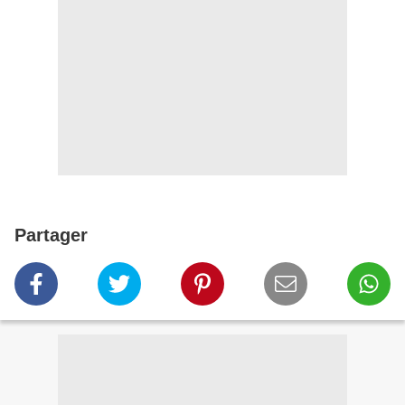
Partager