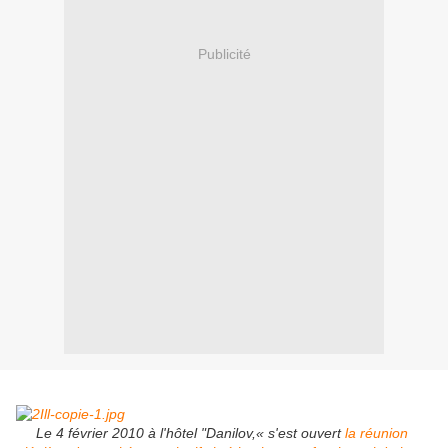
Publicité
Le 4 février 2010 à l'hôtel "Danilov,« s'est ouvert
la réunion