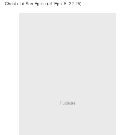
Christ et à Son Eglise (cf. Eph. 5. 22-25).
Publicité