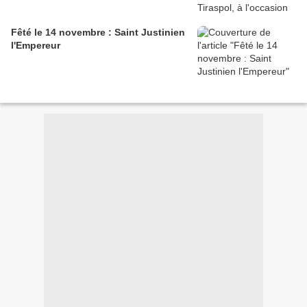
Fêté le 14 novembre : Saint Justinien
l'Empereur