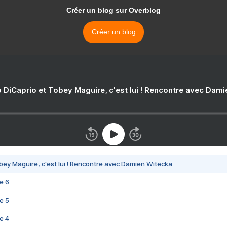
Créer un blog sur Overblog
Créer un blog
 DiCaprio et Tobey Maguire, c'est lui ! Rencontre avec Dam
bey Maguire, c'est lui ! Rencontre avec Damien Witecka
e 6
e 5
e 4