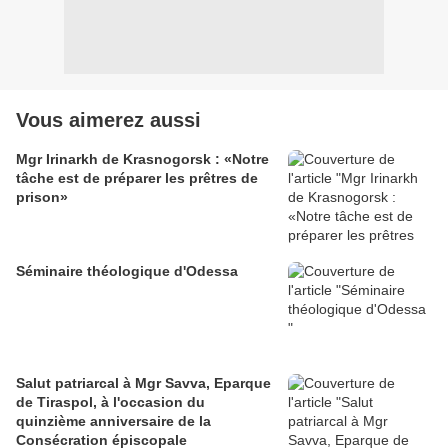
Vous aimerez aussi
Mgr Irinarkh de Krasnogorsk : «Notre
tâche est de préparer les prêtres de
prison»
Séminaire théologique d'Odessa
Salut patriarcal à Mgr Savva, Eparque
de Tiraspol, à l'occasion du
quinzième anniversaire de la
Consécration épiscopale