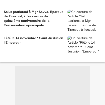
Salut patriarcal à Mgr Savva, Eparque
de Tiraspol, à l'occasion du
quinzième anniversaire de la
Consécration épiscopale
Fêté le 14 novembre : Saint Justinien
l'Empereur