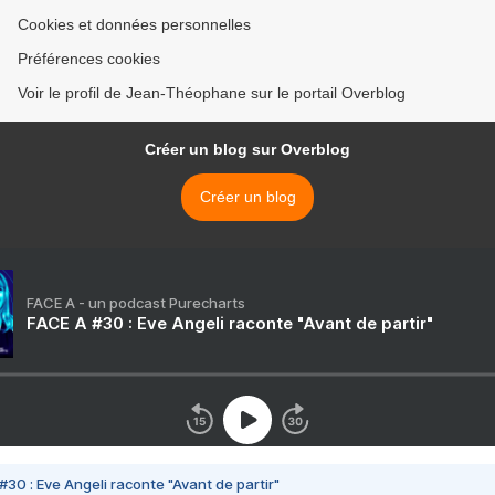
Cookies et données personnelles
Préférences cookies
Voir le profil de Jean-Théophane sur le portail Overblog
Créer un blog sur Overblog
Créer un blog
FACE A - un podcast Purecharts
FACE A #30 : Eve Angeli raconte "Avant de partir"
#30 : Eve Angeli raconte "Avant de partir"