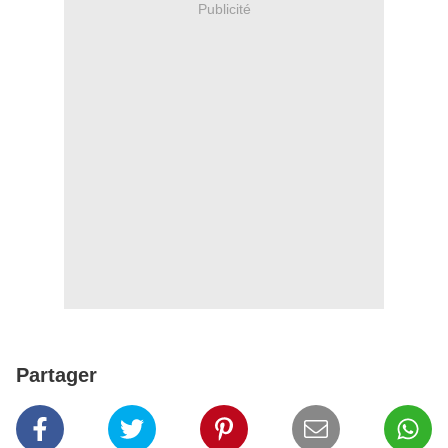
Publicité
Partager