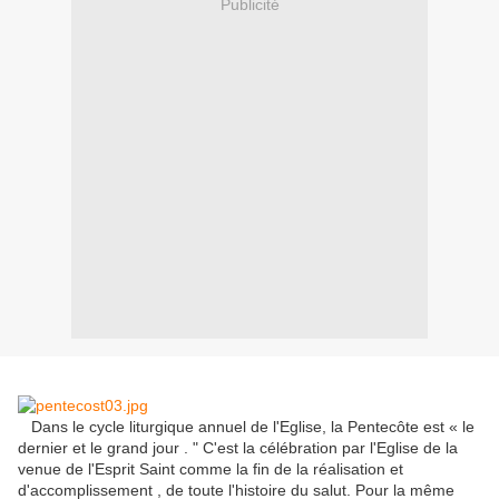
Publicité
Dans le cycle liturgique annuel de l'Eglise, la Pentecôte est « le
dernier et le grand jour . " C'est la célébration par l'Eglise de la
venue de l'Esprit Saint comme la fin de la réalisation et
d'accomplissement , de toute l'histoire du salut.
Pour la même