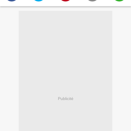
Publicité