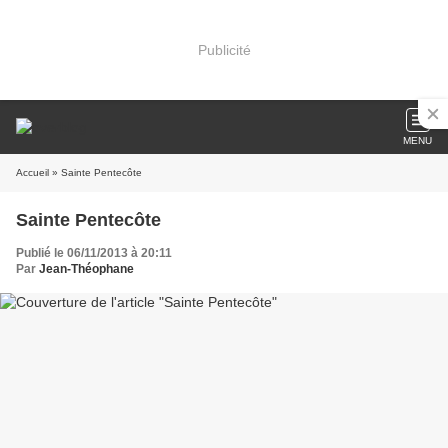
Publicité
MENU
Accueil
» Sainte Pentecôte
Sainte Pentecôte
Publié le 06/11/2013 à 20:11
Par
Jean-Théophane