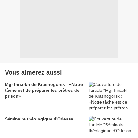
Vous aimerez aussi
Mgr Irinarkh de Krasnogorsk : «Notre
tâche est de préparer les prêtres de
prison»
Séminaire théologique d'Odessa