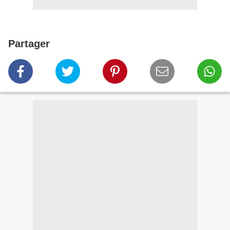
Partager