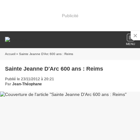
Publicité
MENU
Accueil
» Sainte Jeanne D'Arc 600 ans : Reims
Sainte Jeanne D'Arc 600 ans : Reims
Publié le 23/11/2012 à 20:21
Par
Jean-Théophane