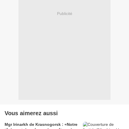
Publicité
Vous aimerez aussi
Mgr Irinarkh de Krasnogorsk : «Notre