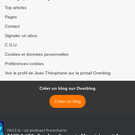
Top articles
Pages
Contact
Signaler un abus
C.G.U.
Cookies et données personnelles
Préférences cookies
Voir le profil de Jean-Théophane sur le portail Overblog
Créer un blog sur Overblog
Créer un blog
FACE A - un podcast Purecharts