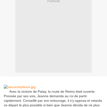
Publicité
Avec la victoire de Patay, la route de Reims était ouverte.
Pressée par ses voix, Jeanne demanda au roi de partir
rapidement. Conseillé par son entourage, il s'y opposa et retarda
ce départ le plus possible si bien que Jeanne décida de ne plus