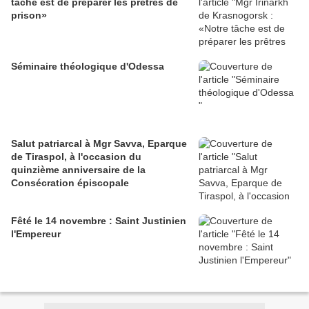
tâche est de préparer les prêtres de
prison»
Séminaire théologique d'Odessa
Salut patriarcal à Mgr Savva, Eparque
de Tiraspol, à l'occasion du
quinzième anniversaire de la
Consécration épiscopale
Fêté le 14 novembre : Saint Justinien
l'Empereur