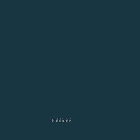
Publicité