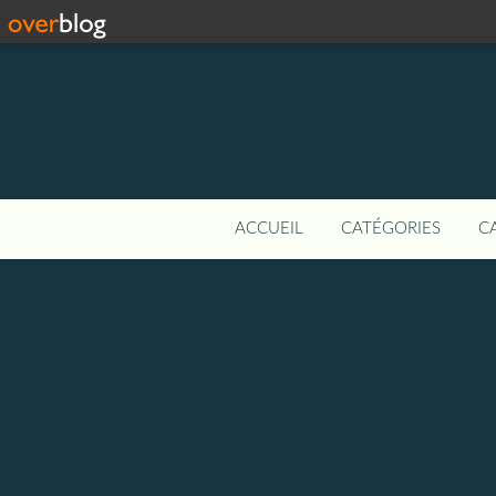
ACCUEIL
CATÉGORIES
C