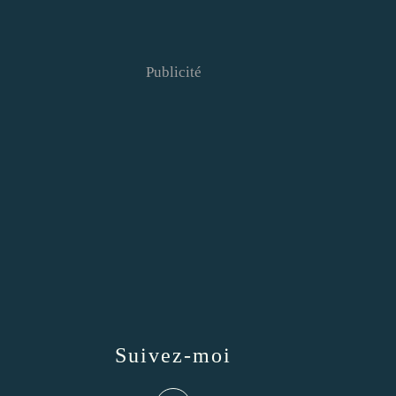
Publicité
Suivez-moi