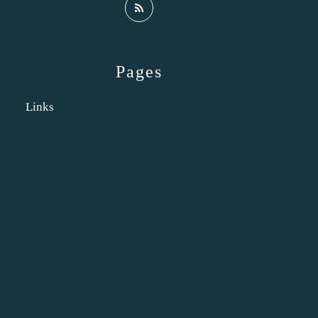
Pages
Links