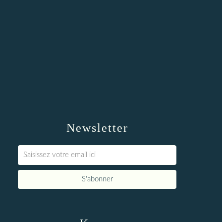
Newsletter