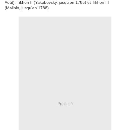
Août), Tikhon II (Yakubovsky, jusqu'en 1785) et Tikhon III
(Malinin, jusqu'en 1788).
Publicité