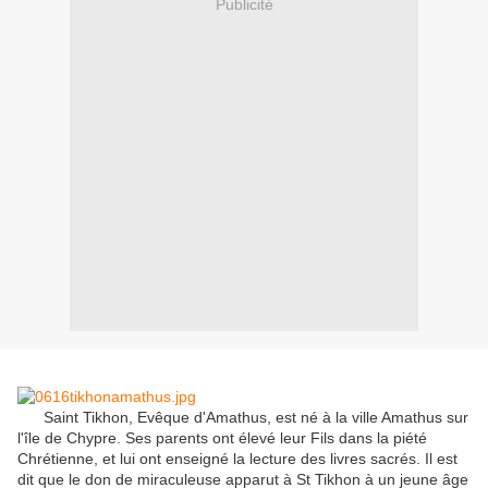
Publicité
Saint Tikhon, Evêque d'Amathus, est né à la ville Amathus sur
l'île de Chypre. Ses parents ont élevé leur Fils dans la piété
Chrétienne, et lui ont enseigné la lecture des livres sacrés. Il est
dit que le don de miraculeuse apparut à St Tikhon à un jeune âge