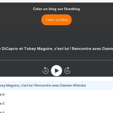
Créer un blog sur Overblog
Créer un blog
 DiCaprio et Tobey Maguire, c'est lui ! Rencontre avec Dam
bey Maguire, c'est lui ! Rencontre avec Damien Witecka
e 6
e 5
e 4