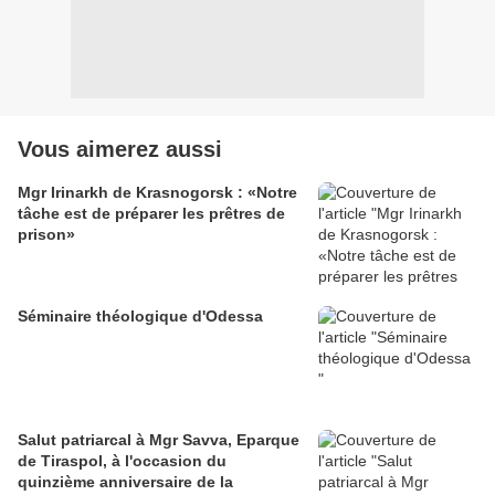
Vous aimerez aussi
Mgr Irinarkh de Krasnogorsk : «Notre
tâche est de préparer les prêtres de
prison»
Séminaire théologique d'Odessa
Salut patriarcal à Mgr Savva, Eparque
de Tiraspol, à l'occasion du
quinzième anniversaire de la