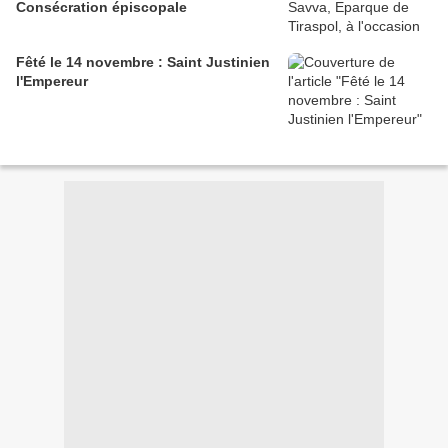
Consécration épiscopale
Fêté le 14 novembre : Saint Justinien
l'Empereur