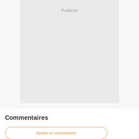
Publicité
Commentaires
Ajouter un commentaire