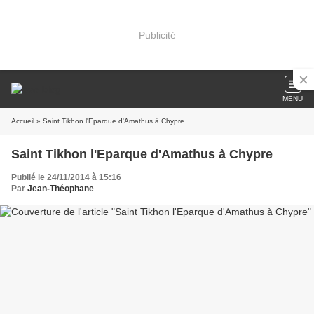
Publicité
MENU
Accueil
» Saint Tikhon l'Eparque d'Amathus à Chypre
Saint Tikhon l'Eparque d'Amathus à Chypre
Publié le 24/11/2014 à 15:16
Par
Jean-Théophane