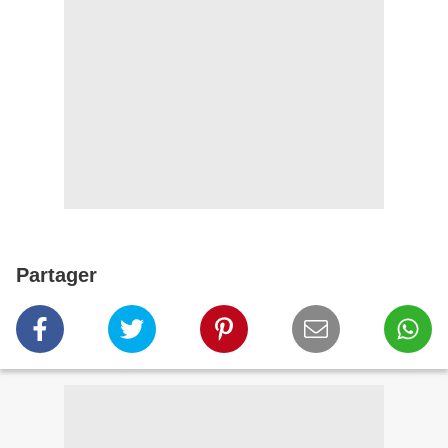
Partager