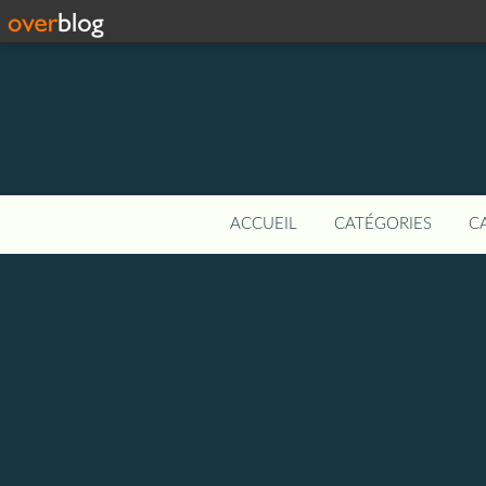
ACCUEIL
CATÉGORIES
C