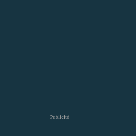
Publicité