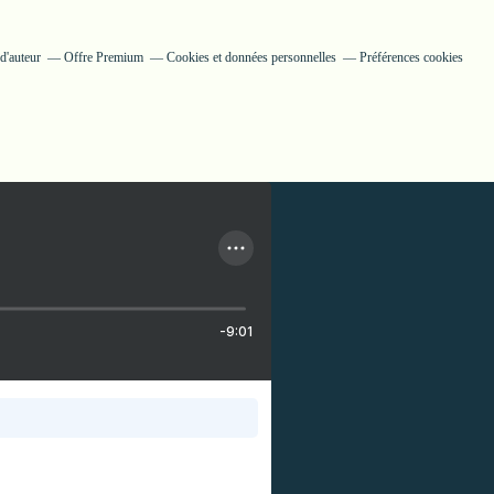
d'auteur
Offre Premium
Cookies et données personnelles
Préférences cookies
-9:01