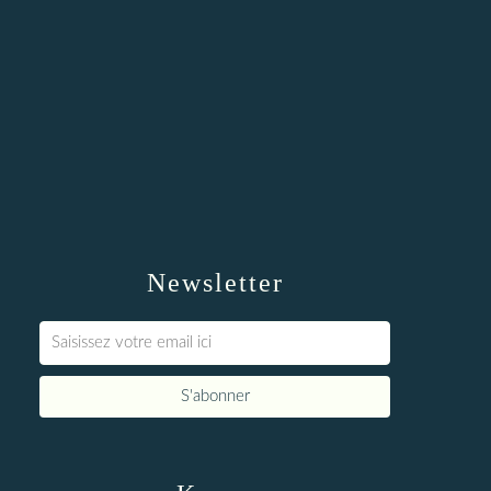
Newsletter