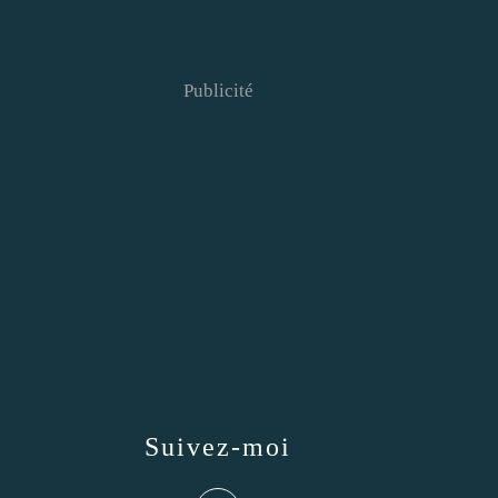
Publicité
Suivez-moi