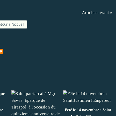
Article suivant »
tour à l'accueil
ue
Fêté le 14 novembre : Saint