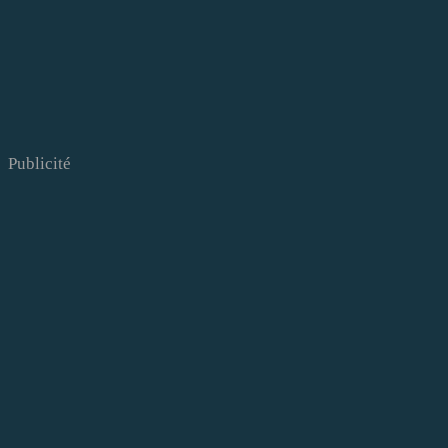
Publicité