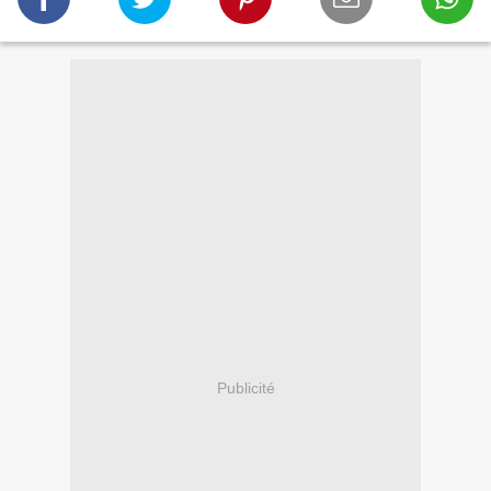
Publicité