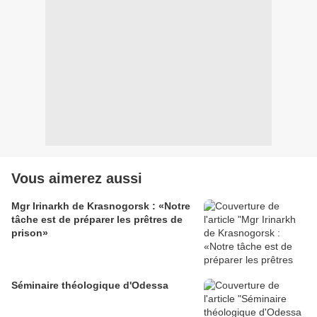
Vous aimerez aussi
Mgr Irinarkh de Krasnogorsk : «Notre
tâche est de préparer les prêtres de
prison»
Séminaire théologique d'Odessa