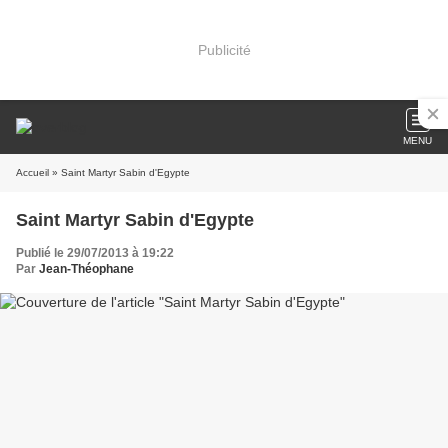
Publicité
MENU
Accueil
» Saint Martyr Sabin d'Egypte
Saint Martyr Sabin d'Egypte
Publié le 29/07/2013 à 19:22
Par
Jean-Théophane