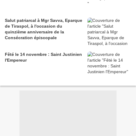
Salut patriarcal à Mgr Savva, Eparque
de Tiraspol, à l'occasion du
quinzième anniversaire de la
Consécration épiscopale
Fêté le 14 novembre : Saint Justinien
l'Empereur