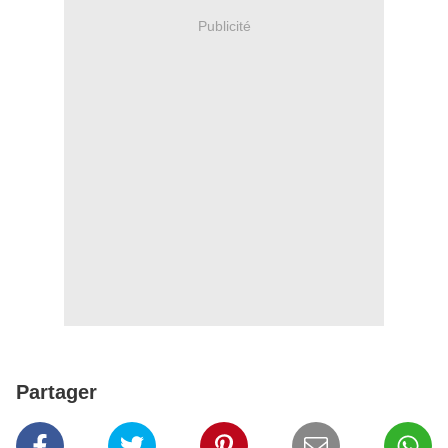
Publicité
Partager