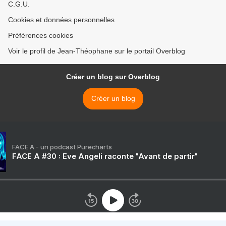
C.G.U.
Cookies et données personnelles
Préférences cookies
Voir le profil de Jean-Théophane sur le portail Overblog
Créer un blog sur Overblog
Créer un blog
FACE A - un podcast Purecharts
FACE A #30 : Eve Angeli raconte "Avant de partir"