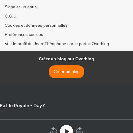
Signaler un abus
C.G.U.
Cookies et données personnelles
Préférences cookies
Voir le profil de Jean-Théophane sur le portail Overblog
Créer un blog sur Overblog
Créer un blog
 Battle Royale - DayZ