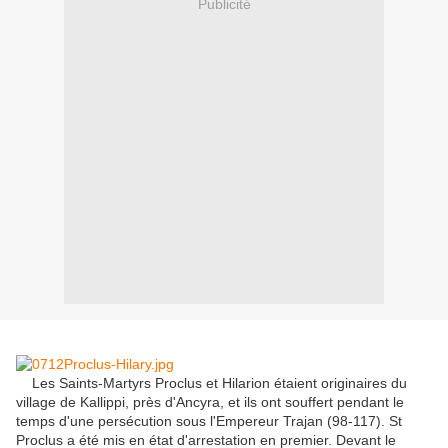
Publicité
Les Saints-Martyrs Proclus et Hilarion étaient originaires du
village de Kallippi, près d'Ancyra, et ils ont souffert pendant le
temps d'une persécution sous l'Empereur Trajan (98-117).
St
Proclus a été mis en état d'arrestation en premier.
Devant le