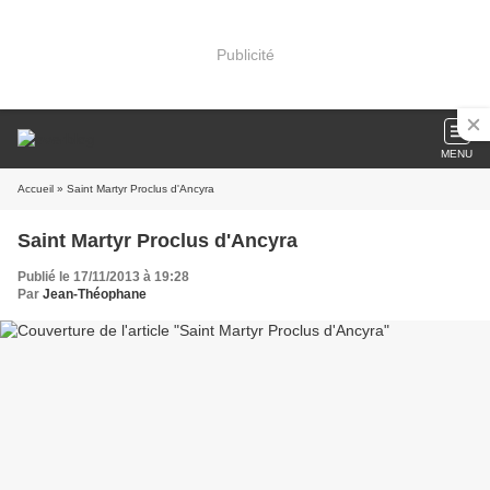
Publicité
MENU
Accueil
» Saint Martyr Proclus d'Ancyra
Saint Martyr Proclus d'Ancyra
Publié le 17/11/2013 à 19:28
Par
Jean-Théophane