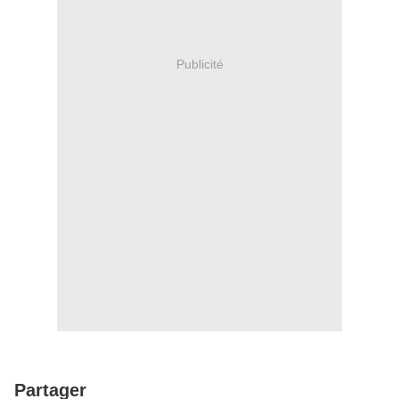
Publicité
Partager