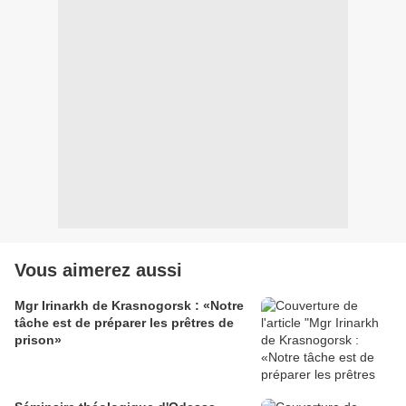
Vous aimerez aussi
Mgr Irinarkh de Krasnogorsk : «Notre
tâche est de préparer les prêtres de
prison»