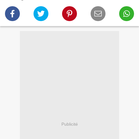
Publicité