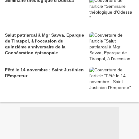
Séminaire théologique d'Odessa
Salut patriarcal à Mgr Savva, Eparque
de Tiraspol, à l'occasion du
quinzième anniversaire de la
Consécration épiscopale
Fêté le 14 novembre : Saint Justinien
l'Empereur