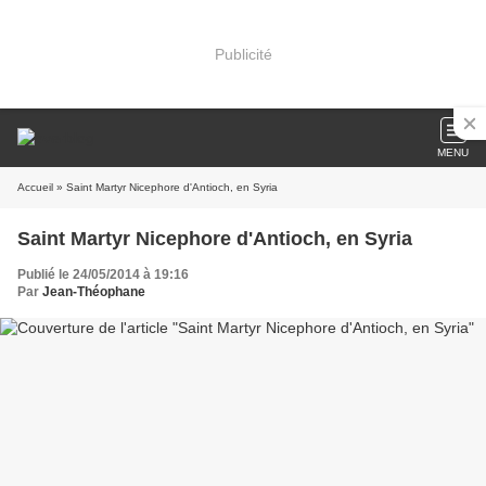
Publicité
MENU
Accueil
» Saint Martyr Nicephore d'Antioch, en Syria
Saint Martyr Nicephore d'Antioch, en Syria
Publié le 24/05/2014 à 19:16
Par
Jean-Théophane