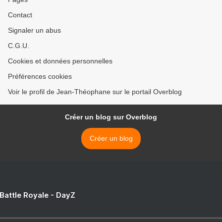
Contact
Signaler un abus
C.G.U.
Cookies et données personnelles
Préférences cookies
Voir le profil de Jean-Théophane sur le portail Overblog
Créer un blog sur Overblog
Créer un blog
 Battle Royale - DayZ