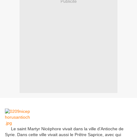
Publicité
Le saint Martyr Nicéphore vivait dans la ville d'Antioche de
Syrie.
Dans cette ville vivait aussi le Prêtre Saprice, avec qui