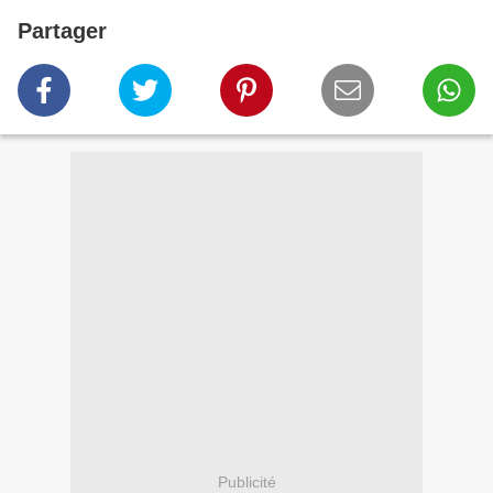
Partager
Publicité