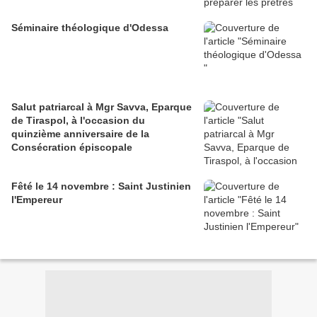
Séminaire théologique d'Odessa
Salut patriarcal à Mgr Savva, Eparque
de Tiraspol, à l'occasion du
quinzième anniversaire de la
Consécration épiscopale
Fêté le 14 novembre : Saint Justinien
l'Empereur