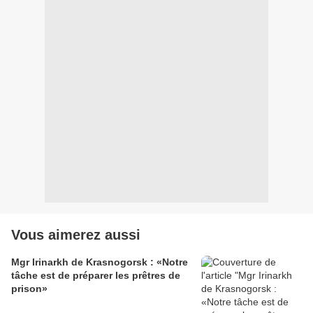
Vous aimerez aussi
Mgr Irinarkh de Krasnogorsk : «Notre
tâche est de préparer les prêtres de
prison»