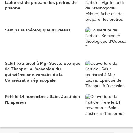
tâche est de préparer les prêtres de
prison»
Séminaire théologique d'Odessa
Salut patriarcal à Mgr Savva, Eparque
de Tiraspol, à l'occasion du
quinzième anniversaire de la
Consécration épiscopale
Fêté le 14 novembre : Saint Justinien
l'Empereur