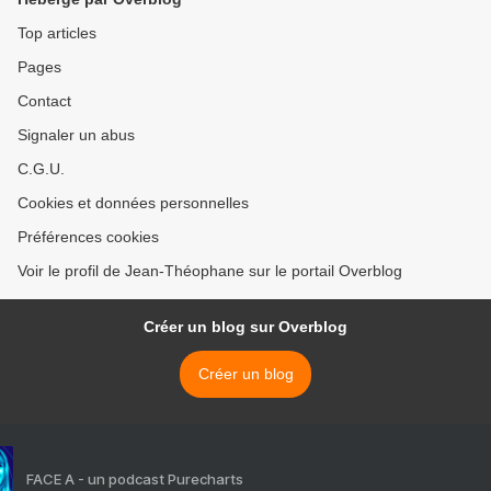
Top articles
Pages
Contact
Signaler un abus
C.G.U.
Cookies et données personnelles
Préférences cookies
Voir le profil de Jean-Théophane sur le portail Overblog
Créer un blog sur Overblog
Créer un blog
FACE A - un podcast Purecharts