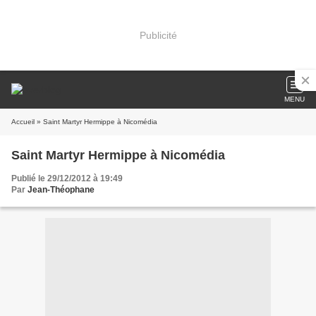
Publicité
MENU
Accueil
» Saint Martyr Hermippe à Nicomédia
Saint Martyr Hermippe à Nicomédia
Publié le 29/12/2012 à 19:49
Par
Jean-Théophane