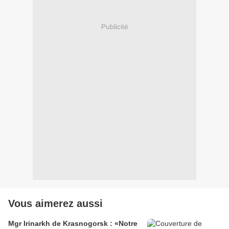
Publicité
Vous aimerez aussi
Mgr Irinarkh de Krasnogorsk : «Notre