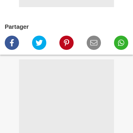
Partager